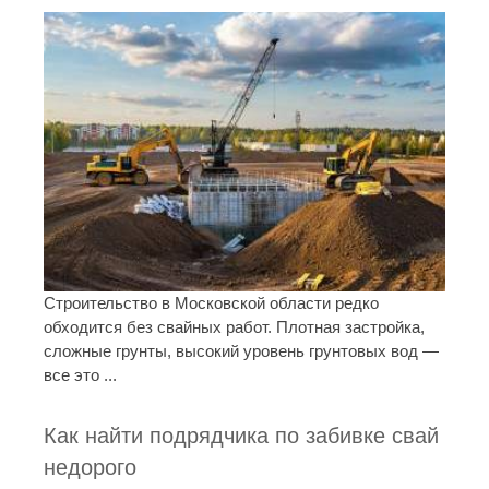
Строительство в Московской области редко
обходится без свайных работ. Плотная застройка,
сложные грунты, высокий уровень грунтовых вод —
все это ...
Как найти подрядчика по забивке свай
недорого