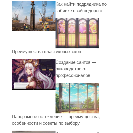
Как найти подрядчика по
забивке свай недорого
Преимущества пластиковых окон
Создание сайтов —
руководство от
профессионалов
Панорамное остекление — преимущества,
особенности и советы по выбору