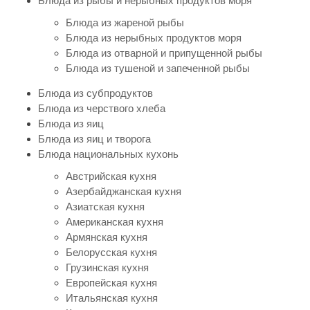
Блюда из рыбы и нерыбных продуктов моря
Блюда из жареной рыбы
Блюда из нерыбных продуктов моря
Блюда из отварной и припущенной рыбы
Блюда из тушеной и запеченной рыбы
Блюда из субпродуктов
Блюда из черствого хлеба
Блюда из яиц
Блюда из яиц и творога
Блюда национальных кухонь
Австрийская кухня
Азербайджанская кухня
Азиатская кухня
Американская кухня
Армянская кухня
Белорусская кухня
Грузинская кухня
Европейская кухня
Итальянская кухня