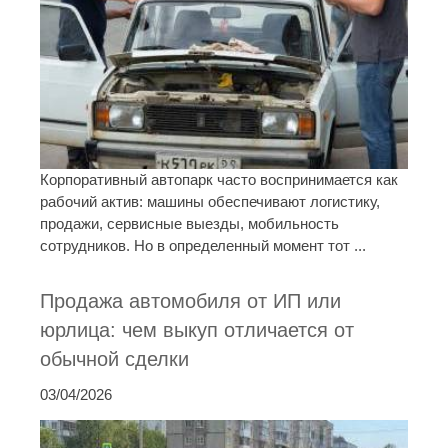
Корпоративный автопарк часто воспринимается как
рабочий актив: машины обеспечивают логистику,
продажи, сервисные выезды, мобильность
сотрудников. Но в определенный момент тот ...
Продажа автомобиля от ИП или
юрлица: чем выкуп отличается от
обычной сделки
03/04/2026