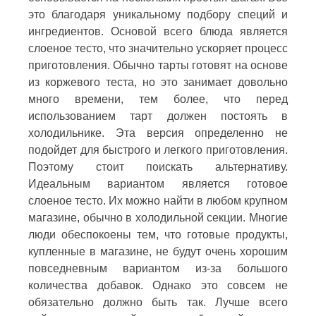
это благодаря уникальному подбору специй и
ингредиентов. Основой всего блюда является
слоеное тесто, что значительно ускоряет процесс
приготовления. Обычно тарты готовят на основе
из коржевого теста, но это занимает довольно
много времени, тем более, что перед
использованием тарт должен постоять в
холодильнике. Эта версия определенно не
подойдет для быстрого и легкого приготовления.
Поэтому стоит поискать альтернативу.
Идеальным вариантом является готовое
слоеное тесто. Их можно найти в любом крупном
магазине, обычно в холодильной секции. Многие
люди обеспокоены тем, что готовые продукты,
купленные в магазине, не будут очень хорошим
повседневным вариантом из-за большого
количества добавок. Однако это совсем не
обязательно должно быть так. Лучше всего