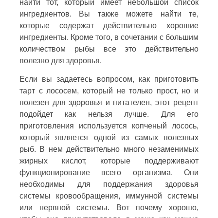
найти тот, который имеет небольшой список
ингредиентов. Вы также можете найти те,
которые содержат действительно хорошие
ингредиенты. Кроме того, в сочетании с большим
количеством рыбы все это действительно
полезно для здоровья.
Если вы задаетесь вопросом, как приготовить
тарт с лососем, который не только прост, но и
полезен для здоровья и питателен, этот рецепт
подойдет как нельзя лучше. Для его
приготовления используется копченый лосось,
который является одной из самых полезных
рыб. В нем действительно много незаменимых
жирных кислот, которые поддерживают
функционирование всего организма. Они
необходимы для поддержания здоровья
системы кровообращения, иммунной системы
или нервной системы. Вот почему хорошо,