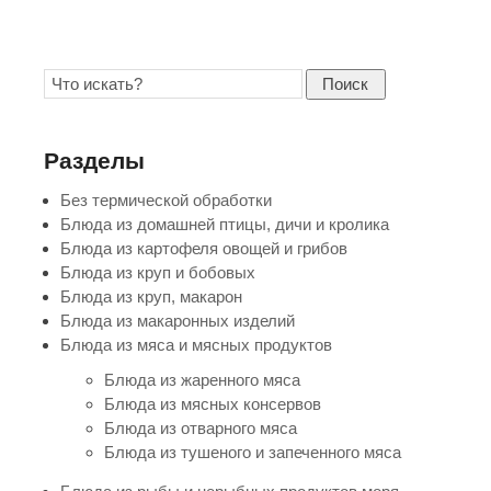
Поиск
Разделы
Без термической обработки
Блюда из домашней птицы, дичи и кролика
Блюда из картофеля овощей и грибов
Блюда из круп и бобовых
Блюда из круп, макарон
Блюда из макаронных изделий
Блюда из мяса и мясных продуктов
Блюда из жаренного мяса
Блюда из мясных консервов
Блюда из отварного мяса
Блюда из тушеного и запеченного мяса