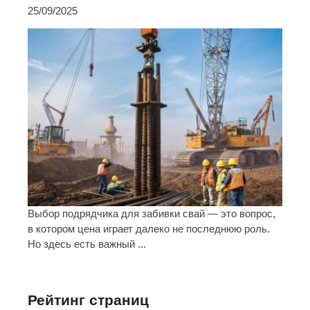
25/09/2025
Выбор подрядчика для забивки свай — это вопрос,
в котором цена играет далеко не последнюю роль.
Но здесь есть важный ...
Рейтинг страниц