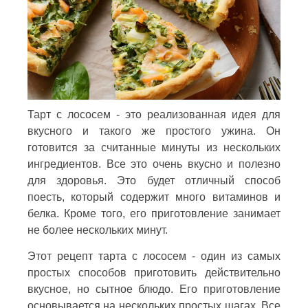
Тарт с лососем - это реализованная идея для
вкусного и такого же простого ужина. Он
готовится за считанные минуты из нескольких
ингредиентов. Все это очень вкусно и полезно
для здоровья. Это будет отличный способ
поесть, который содержит много витаминов и
белка. Кроме того, его приготовление занимает
не более нескольких минут.
Этот рецепт тарта с лососем - один из самых
простых способов приготовить действительно
вкусное, но сытное блюдо. Его приготовление
основывается на нескольких простых шагах. Все