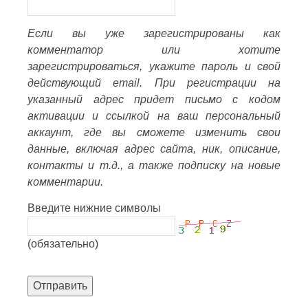
Если вы уже зарегистрированы как
комментатор или хотите
зарегистрироваться, укажите пароль и свой
действующий email. При регистрации на
указанный адрес придет письмо с кодом
активации и ссылкой на ваш персональный
аккаунт, где вы сможете изменить свои
данные, включая адрес сайта, ник, описание,
контакты и т.д., а также подписку на новые
комментарии.
Введите нижние символы
(обязательно)
Отправить