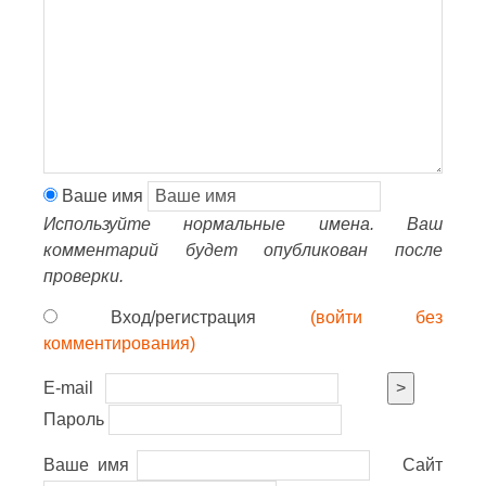
Ваше имя
Используйте нормальные имена. Ваш
комментарий будет опубликован после
проверки.
Вход/регистрация
(войти без
комментирования)
E-mail
>
Пароль
Ваше имя
Сайт