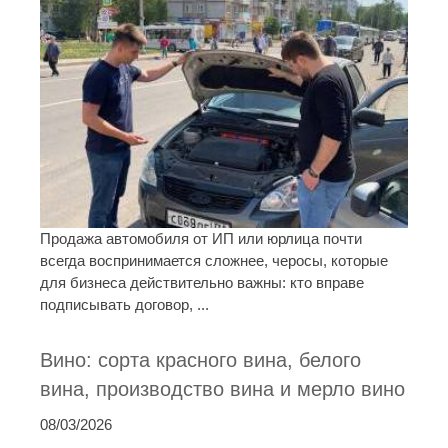
Продажа автомобиля от ИП или юрлица почти
всегда воспринимается сложнее, черосы, которые
для бизнеса действительно важны: кто вправе
подписывать договор, ...
Вино: сорта красного вина, белого
вина, производство вина и мерло вино
08/03/2026