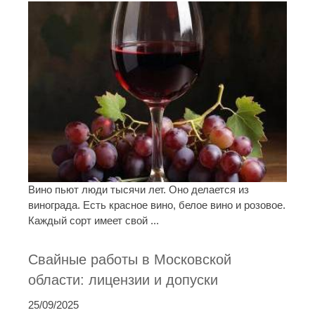
Вино пьют люди тысячи лет. Оно делается из
винограда. Есть красное вино, белое вино и розовое.
Каждый сорт имеет свой ...
Свайные работы в Московской
области: лицензии и допуски
25/09/2025