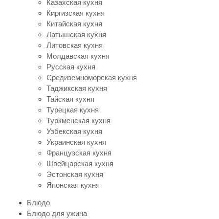
Казахская кухня
Киргизская кухня
Китайская кухня
Латышская кухня
Литовская кухня
Молдавская кухня
Русская кухня
Средиземноморская кухня
Таджикская кухня
Тайская кухня
Турецкая кухня
Туркменская кухня
Узбекская кухня
Украинская кухня
Французская кухня
Швейцарская кухня
Эстонская кухня
Японская кухня
Блюдо
Блюдо для ужина