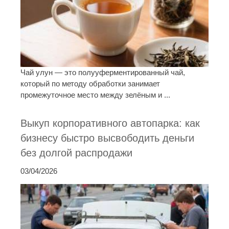
Чай улун — это полууферментированный чай,
который по методу обработки занимает
промежуточное место между зелёным и ...
Выкуп корпоративного автопарка: как
бизнесу быстро высвободить деньги
без долгой распродажи
03/04/2026