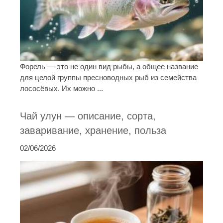
Форель — это не один вид рыбы, а общее название
для целой группы пресноводных рыб из семейства
лососёвых. Их можно ...
Чай улун — описание, сорта,
заваривание, хранение, польза
02/06/2026