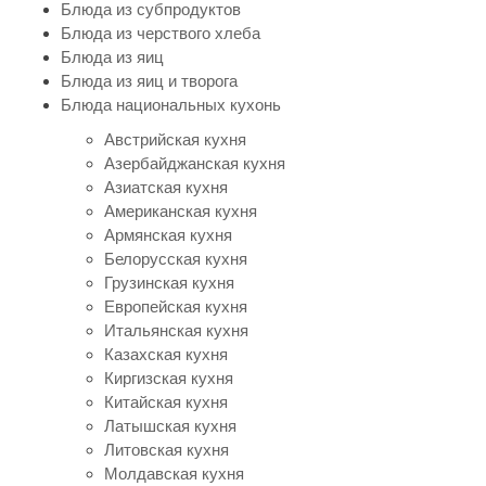
Блюда из субпродуктов
Блюда из черствого хлеба
Блюда из яиц
Блюда из яиц и творога
Блюда национальных кухонь
Австрийская кухня
Азербайджанская кухня
Азиатская кухня
Американская кухня
Армянская кухня
Белорусская кухня
Грузинская кухня
Европейская кухня
Итальянская кухня
Казахская кухня
Киргизская кухня
Китайская кухня
Латышская кухня
Литовская кухня
Молдавская кухня