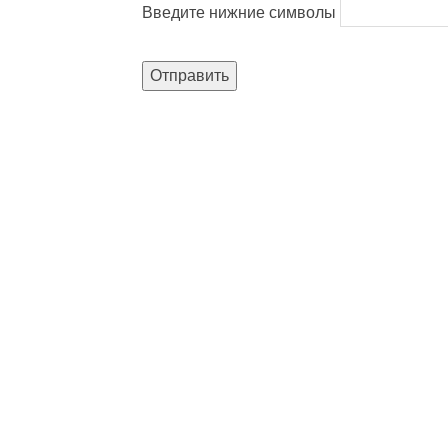
Введите нижние символы
Отправить