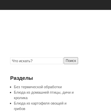
Поиск
Разделы
Без термической обработки
Блюда из домашней птицы, дичи и
кролика
Блюда из картофеля овощей и
грибов