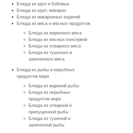
Блюда из круп и бобовых
Блюда из круп, макарон
Блюда из макаронных изделий
Блюда из мяса и мясных продуктов
Блюда из жаренного мяса
Блюда из мясных консервов
Блюда из отварного мяса
Блюда из тушеного и
запеченного мяса
Блюда из рыбы и нерыбных
продуктов моря
Блюда из жареной рыбы
Блюда из нерыбных
продуктов моря
Блюда из отварной и
припущенной рыбы
Блюда из тушеной и
запеченной рыбы