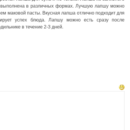
ь выполнена в различных формах. Лучшую лапшу можно
ием маковой пасты. Вкусная лапша отлично подходит для
тирует успех блюда. Лапшу можно есть сразу после
дильнике в течение 2-3 дней.