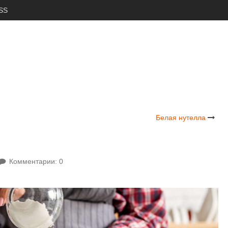
SS
Белая нутелла
Комментарии: 0