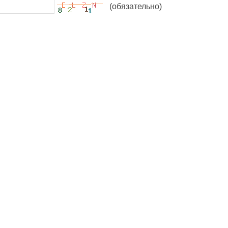
(обязательно)