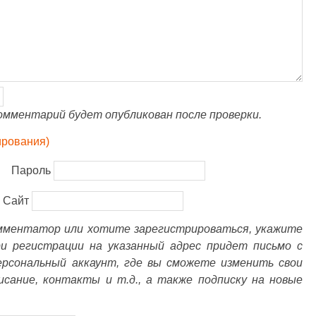
омментарий будет опубликован после проверки.
ирования)
Пароль
Сайт
омментатор или хотите зарегистрироваться, укажите
ри регистрации на указанный адрес придет письмо с
ерсональный аккаунт, где вы сможете изменить свои
писание, контакты и т.д., а также подписку на новые