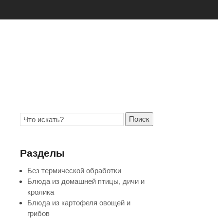
Поиск
Разделы
Без термической обработки
Блюда из домашней птицы, дичи и
кролика
Блюда из картофеля овощей и
грибов