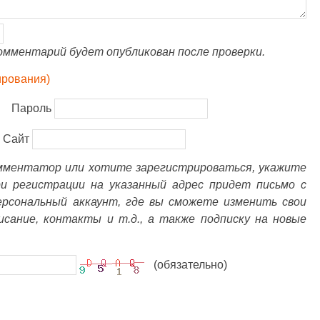
омментарий будет опубликован после проверки.
ирования)
Пароль
Сайт
омментатор или хотите зарегистрироваться, укажите
ри регистрации на указанный адрес придет письмо с
ерсональный аккаунт, где вы сможете изменить свои
писание, контакты и т.д., а также подписку на новые
(обязательно)