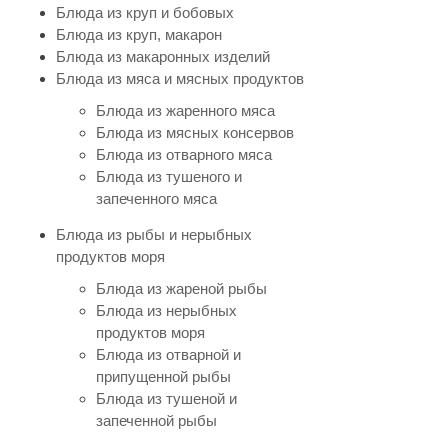
Блюда из круп и бобовых
Блюда из круп, макарон
Блюда из макаронных изделий
Блюда из мяса и мясных продуктов
Блюда из жаренного мяса
Блюда из мясных консервов
Блюда из отварного мяса
Блюда из тушеного и
запеченного мяса
Блюда из рыбы и нерыбных
продуктов моря
Блюда из жареной рыбы
Блюда из нерыбных
продуктов моря
Блюда из отварной и
припущенной рыбы
Блюда из тушеной и
запеченной рыбы