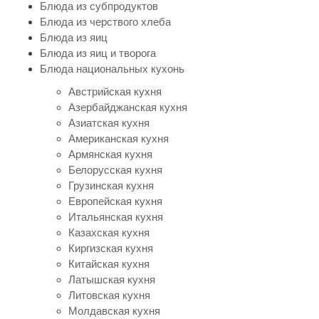
Блюда из субпродуктов
Блюда из черствого хлеба
Блюда из яиц
Блюда из яиц и творога
Блюда национальных кухонь
Австрийская кухня
Азербайджанская кухня
Азиатская кухня
Американская кухня
Армянская кухня
Белорусская кухня
Грузинская кухня
Европейская кухня
Итальянская кухня
Казахская кухня
Киргизская кухня
Китайская кухня
Латышская кухня
Литовская кухня
Молдавская кухня