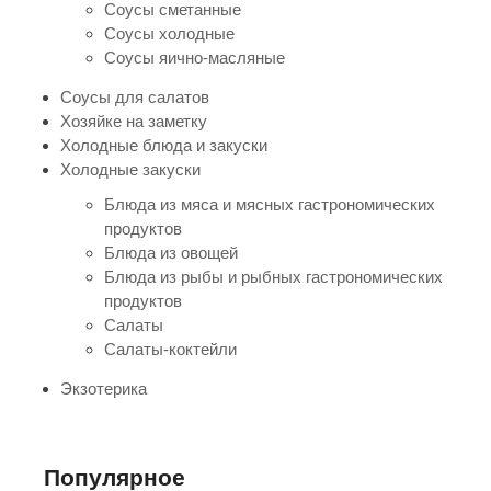
Соусы сметанные
Соусы холодные
Соусы яично-масляные
Соусы для салатов
Хозяйке на заметку
Холодные блюда и закуски
Холодные закуски
Блюда из мяса и мясных гастрономических
продуктов
Блюда из овощей
Блюда из рыбы и рыбных гастрономических
продуктов
Салаты
Салаты-коктейли
Экзотерика
Популярное