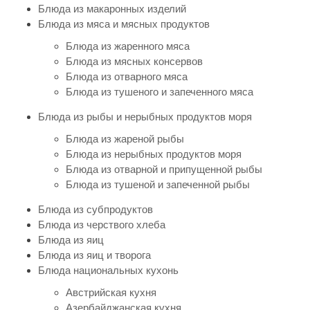
Блюда из макаронных изделий
Блюда из мяса и мясных продуктов
Блюда из жаренного мяса
Блюда из мясных консервов
Блюда из отварного мяса
Блюда из тушеного и запеченного мяса
Блюда из рыбы и нерыбных продуктов моря
Блюда из жареной рыбы
Блюда из нерыбных продуктов моря
Блюда из отварной и припущенной рыбы
Блюда из тушеной и запеченной рыбы
Блюда из субпродуктов
Блюда из черствого хлеба
Блюда из яиц
Блюда из яиц и творога
Блюда национальных кухонь
Австрийская кухня
Азербайджанская кухня