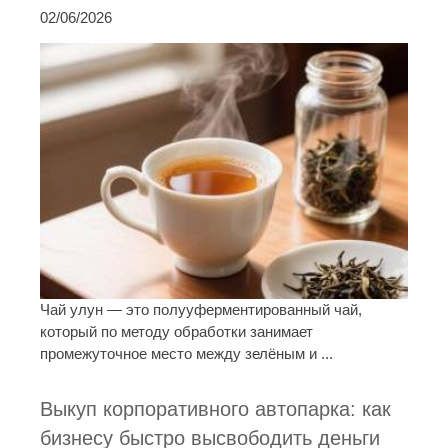
02/06/2026
Чай улун — это полууферментированный чай,
который по методу обработки занимает
промежуточное место между зелёным и ...
Выкуп корпоративного автопарка: как
бизнесу быстро высвободить деньги