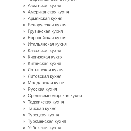
Азиатская кухня
Американская кухня
Армянская кухня
Белорусская кухня
Грузинская кухня
Европейская кухня
Итальянская кухня
Казахская кухня
Киргизская кухня
Китайская кухня
Латышская кухня
Литовская кухня
Молдавская кухня
Русская кухня
Средиземноморская кухня
Таджикская кухня
Тайская кухня
Турецкая кухня
Туркменская кухня
Узбекская кухня