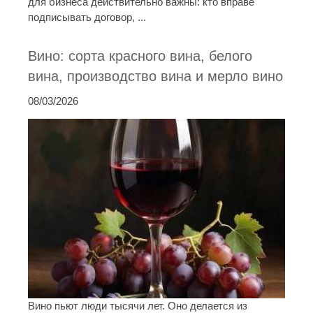
для бизнеса действительно важны: кто вправе
подписывать договор, ...
Вино: сорта красного вина, белого
вина, производство вина и мерло вино
08/03/2026
Вино пьют люди тысячи лет. Оно делается из