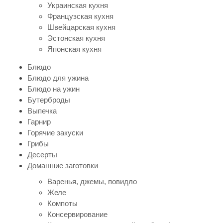
Украинская кухня
Французская кухня
Швейцарская кухня
Эстонская кухня
Японская кухня
Блюдо
Блюдо для ужина
Блюдо на ужин
Бутерброды
Выпечка
Гарнир
Горячие закуски
Грибы
Десерты
Домашние заготовки
Варенья, джемы, повидло
Желе
Компоты
Консервирование