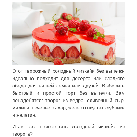
Этот творожный холодный чизкейк без выпечки
идеально подходит для десерта или сладкого
обеда для вашей семьи или друзей. Выберите
быстрый и простой торт без выпечки. Вам
понадобятся: творог из ведра, сливочный сыр,
малина, печенье, сахар, желе со вкусом клубники
и желатин.
Итак, как приготовить холодный чизкейк из
творога?