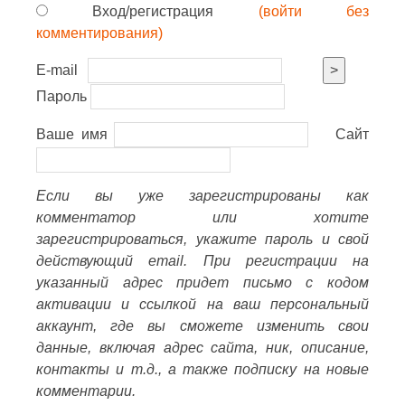
Вход/регистрация
(войти без
комментирования)
E-mail
>
Пароль
Ваше имя
Сайт
Если вы уже зарегистрированы как
комментатор или хотите
зарегистрироваться, укажите пароль и свой
действующий email. При регистрации на
указанный адрес придет письмо с кодом
активации и ссылкой на ваш персональный
аккаунт, где вы сможете изменить свои
данные, включая адрес сайта, ник, описание,
контакты и т.д., а также подписку на новые
комментарии.