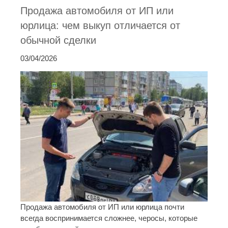
Продажа автомобиля от ИП или
юрлица: чем выкуп отличается от
обычной сделки
03/04/2026
Продажа автомобиля от ИП или юрлица почти
всегда воспринимается сложнее, черосы, которые