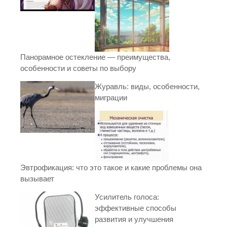
Панорамное остекление — преимущества,
особенности и советы по выбору
Журавль: виды, особенности,
миграции
Эвтрофикация: что это такое и какие проблемы она
вызывает
Усилитель голоса:
эффективные способы
развития и улучшения