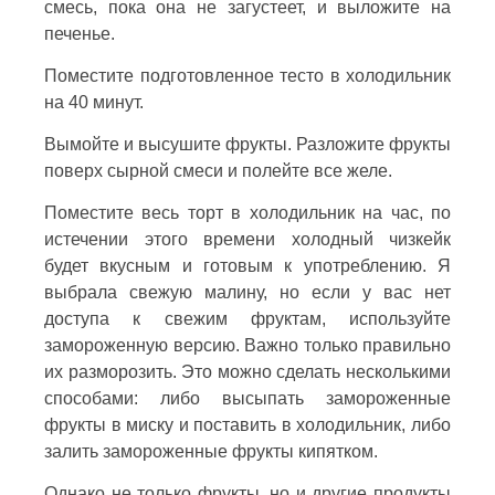
смесь, пока она не загустеет, и выложите на
печенье.
Поместите подготовленное тесто в холодильник
на 40 минут.
Вымойте и высушите фрукты. Разложите фрукты
поверх сырной смеси и полейте все желе.
Поместите весь торт в холодильник на час, по
истечении этого времени холодный чизкейк
будет вкусным и готовым к употреблению. Я
выбрала свежую малину, но если у вас нет
доступа к свежим фруктам, используйте
замороженную версию. Важно только правильно
их разморозить. Это можно сделать несколькими
способами: либо высыпать замороженные
фрукты в миску и поставить в холодильник, либо
залить замороженные фрукты кипятком.
Однако не только фрукты, но и другие продукты