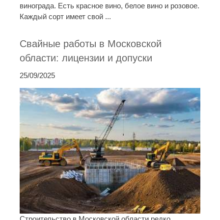
винограда. Есть красное вино, белое вино и розовое.
Каждый сорт имеет свой ...
Свайные работы в Московской
области: лицензии и допуски
25/09/2025
Строительство в Московской области редко