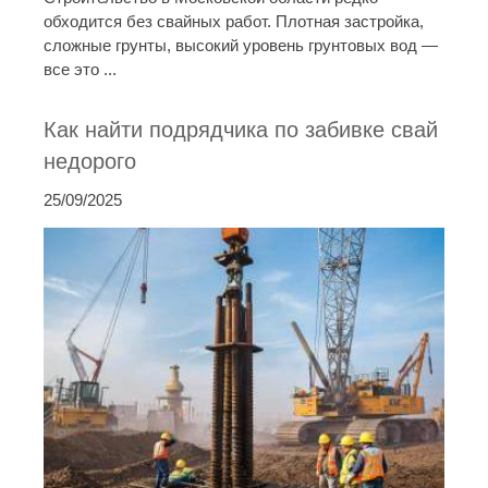
обходится без свайных работ. Плотная застройка,
сложные грунты, высокий уровень грунтовых вод —
все это ...
Как найти подрядчика по забивке свай
недорого
25/09/2025