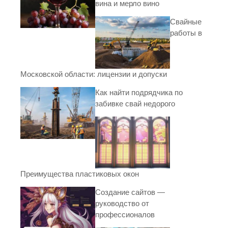
вина и мерло вино
Свайные
работы в
Московской области: лицензии и допуски
Как найти подрядчика по
забивке свай недорого
Преимущества пластиковых окон
Создание сайтов —
руководство от
профессионалов