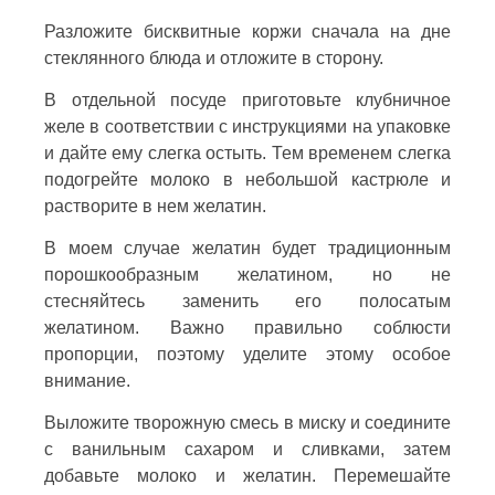
Разложите бисквитные коржи сначала на дне
стеклянного блюда и отложите в сторону.
В отдельной посуде приготовьте клубничное
желе в соответствии с инструкциями на упаковке
и дайте ему слегка остыть. Тем временем слегка
подогрейте молоко в небольшой кастрюле и
растворите в нем желатин.
В моем случае желатин будет традиционным
порошкообразным желатином, но не
стесняйтесь заменить его полосатым
желатином. Важно правильно соблюсти
пропорции, поэтому уделите этому особое
внимание.
Выложите творожную смесь в миску и соедините
с ванильным сахаром и сливками, затем
добавьте молоко и желатин. Перемешайте