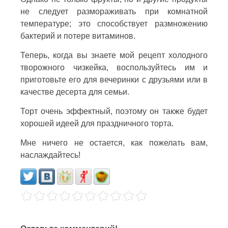
не следует размораживать при комнатной
температуре; это способствует размножению
бактерий и потере витаминов.
Теперь, когда вы знаете мой рецепт холодного
творожного чизкейка, воспользуйтесь им и
приготовьте его для вечеринки с друзьями или в
качестве десерта для семьи.
Торт очень эффектный, поэтому он также будет
хорошей идеей для праздничного торта.
Мне ничего не остается, как пожелать вам,
наслаждайтесь!