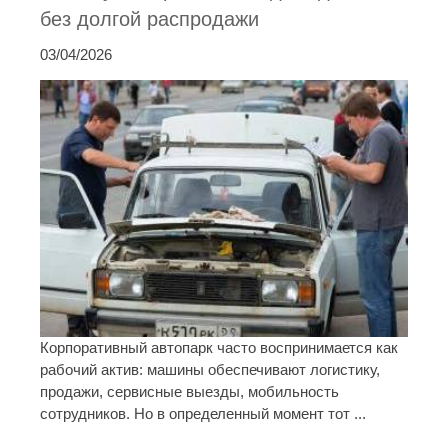
без долгой распродажи
03/04/2026
Корпоративный автопарк часто воспринимается как
рабочий актив: машины обеспечивают логистику,
продажи, сервисные выезды, мобильность
сотрудников. Но в определенный момент тот ...