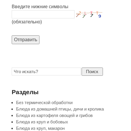
Введите нижние символы
(обязательно)
Отправить
Поиск
Разделы
Без термической обработки
Блюда из домашней птицы, дичи и кролика
Блюда из картофеля овощей и грибов
Блюда из круп и бобовых
Блюда из круп, макарон