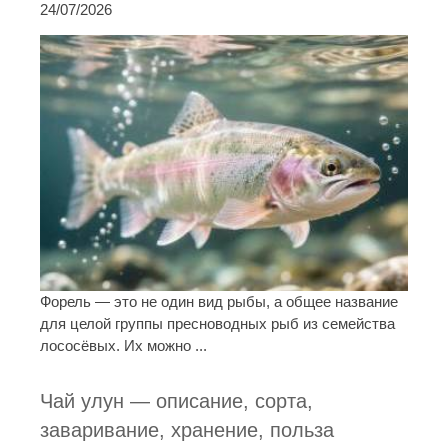
24/07/2026
Форель — это не один вид рыбы, а общее название
для целой группы пресноводных рыб из семейства
лососёвых. Их можно ...
Чай улун — описание, сорта,
заваривание, хранение, польза