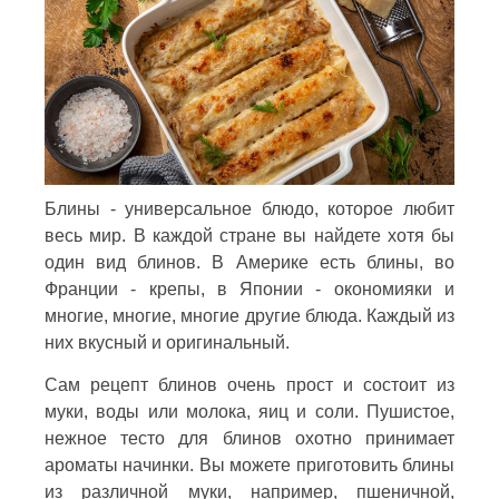
Блины - универсальное блюдо, которое любит
весь мир. В каждой стране вы найдете хотя бы
один вид блинов. В Америке есть блины, во
Франции - крепы, в Японии - окономияки и
многие, многие, многие другие блюда. Каждый из
них вкусный и оригинальный.
Сам рецепт блинов очень прост и состоит из
муки, воды или молока, яиц и соли. Пушистое,
нежное тесто для блинов охотно принимает
ароматы начинки. Вы можете приготовить блины
из различной муки, например, пшеничной,