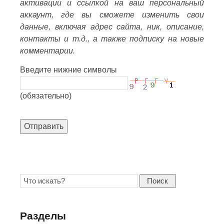
активации и ссылкой на ваш персональный
аккаунт, где вы сможете изменить свои
данные, включая адрес сайта, ник, описание,
контакты и т.д., а также подписку на новые
комментарии.
Введите нижние символы
(обязательно)
Отправить
Поиск
Разделы