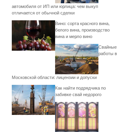
автомобиля от ИП или юрлица: чем выкуп
отличается от обычной сделки
Вино: сорта красного вина,
белого вина, производство
вина и мерло вино
Свайные
работы в
Московской области: лицензии и допуски
Как найти подрядчика по
забивке свай недорого