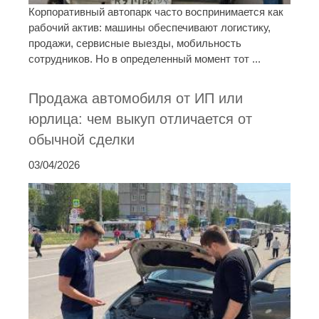
Корпоративный автопарк часто воспринимается как
рабочий актив: машины обеспечивают логистику,
продажи, сервисные выезды, мобильность
сотрудников. Но в определенный момент тот ...
Продажа автомобиля от ИП или
юрлица: чем выкуп отличается от
обычной сделки
03/04/2026