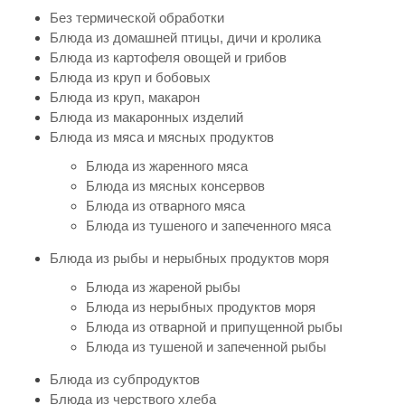
Без термической обработки
Блюда из домашней птицы, дичи и кролика
Блюда из картофеля овощей и грибов
Блюда из круп и бобовых
Блюда из круп, макарон
Блюда из макаронных изделий
Блюда из мяса и мясных продуктов
Блюда из жаренного мяса
Блюда из мясных консервов
Блюда из отварного мяса
Блюда из тушеного и запеченного мяса
Блюда из рыбы и нерыбных продуктов моря
Блюда из жареной рыбы
Блюда из нерыбных продуктов моря
Блюда из отварной и припущенной рыбы
Блюда из тушеной и запеченной рыбы
Блюда из субпродуктов
Блюда из черствого хлеба