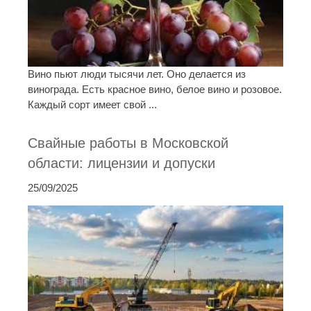
Вино пьют люди тысячи лет. Оно делается из
винограда. Есть красное вино, белое вино и розовое.
Каждый сорт имеет свой ...
Свайные работы в Московской
области: лицензии и допуски
25/09/2025