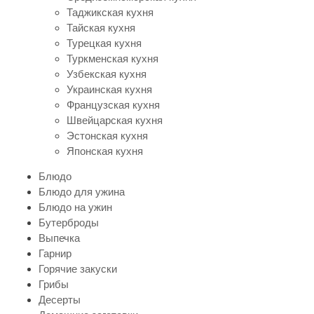
Таджикская кухня
Тайская кухня
Турецкая кухня
Туркменская кухня
Узбекская кухня
Украинская кухня
Французская кухня
Швейцарская кухня
Эстонская кухня
Японская кухня
Блюдо
Блюдо для ужина
Блюдо на ужин
Бутерброды
Выпечка
Гарнир
Горячие закуски
Грибы
Десерты