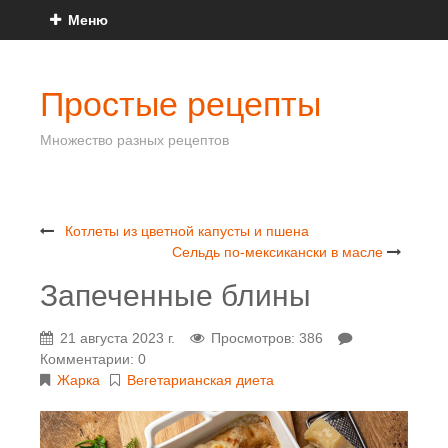
Меню
Простые рецепты
Множество разных рецептов
Котлеты из цветной капусты и пшена
Сельдь по-мексикански в масле
Запеченные блины
21 августа 2023 г.
Просмотров: 386
Комментарии: 0
Жарка
Вегетарианская диета