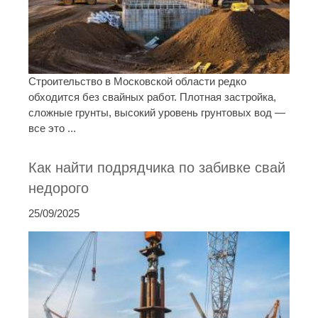
Строительство в Московской области редко
обходится без свайных работ. Плотная застройка,
сложные грунты, высокий уровень грунтовых вод —
все это ...
Как найти подрядчика по забивке свай
недорого
25/09/2025