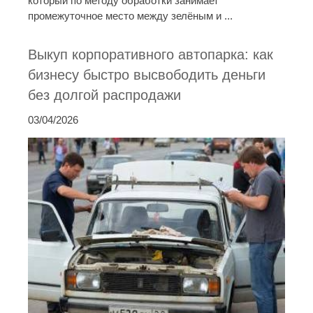
который по методу обработки занимает
промежуточное место между зелёным и ...
Выкуп корпоративного автопарка: как
бизнесу быстро высвободить деньги
без долгой распродажи
03/04/2026