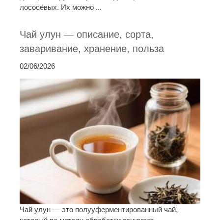
лососёвых. Их можно ...
Чай улун — описание, сорта,
заваривание, хранение, польза
02/06/2026
Чай улун — это полууферментированный чай,