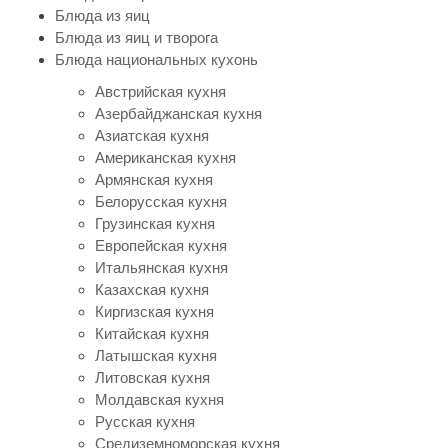
Блюда из яиц
Блюда из яиц и творога
Блюда национальных кухонь
Австрийская кухня
Азербайджанская кухня
Азиатская кухня
Американская кухня
Армянская кухня
Белорусская кухня
Грузинская кухня
Европейская кухня
Итальянская кухня
Казахская кухня
Киргизская кухня
Китайская кухня
Латышская кухня
Литовская кухня
Молдавская кухня
Русская кухня
Средиземноморская кухня