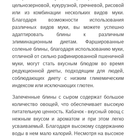
цельнозерновой, кукурузной, гречневой, рисовой
или из комбинации нескольких видов муки.
Благодаря возможности использования
различных видов муки, вы можете успешно
адаптировать блины к различным
элиминационным диетам. Фаршированные
соленые блины, благодаря использованию муки,
отличной от сильно рафинированной пшеничной
муки, могут стать вкусным блюдом во время
редукционной диеты, подходящим для людей,
соблюдающих диету с низким гликемическим
индексом или исключающих глютен.
Запеченные блины с сыром содержат большое
количество овощей, что обеспечивает высокую
питательную ценность. Кабачок - вкусный овощ с
нежным вкусом и ароматом и при этом легко
усваиваемый. Благодаря высокому содержанию
воды в нем мало калорий. Несмотря на высокое