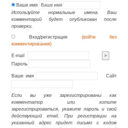
Ваше имя
Используйте нормальные имена. Ваш
комментарий будет опубликован после
проверки.
Вход/регистрация
(войти без
комментирования)
E-mail
>
Пароль
Ваше имя
Сайт
Если вы уже зарегистрированы как
комментатор или хотите
зарегистрироваться, укажите пароль и свой
действующий email. При регистрации на
указанный адрес придет письмо с кодом