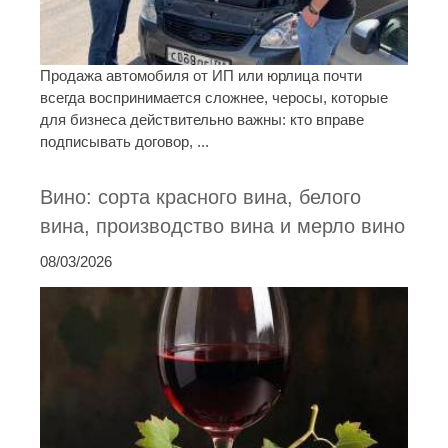
Продажа автомобиля от ИП или юрлица почти
всегда воспринимается сложнее, черосы, которые
для бизнеса действительно важны: кто вправе
подписывать договор, ...
Вино: сорта красного вина, белого
вина, производство вина и мерло вино
08/03/2026