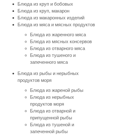
Блюда из круп и бобовых
Блюда из круп, макарон
Блюда из макаронных изделий
Блюда из мяса и мясных продуктов
Блюда из жаренного мяса
Блюда из мясных консервов
Блюда из отварного мяса
Блюда из тушеного и
запеченного мяса
Блюда из рыбы и нерыбных
продуктов моря
Блюда из жареной рыбы
Блюда из нерыбных
продуктов моря
Блюда из отварной и
припущенной рыбы
Блюда из тушеной и
запеченной рыбы