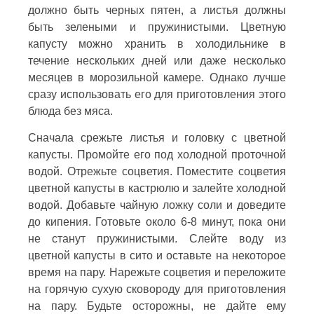
должно быть черных пятен, а листья должны
быть зелеными и пружинистыми. Цветную
капусту можно хранить в холодильнике в
течение нескольких дней или даже несколько
месяцев в морозильной камере. Однако лучше
сразу использовать его для приготовления этого
блюда без мяса.
Сначала срежьте листья и головку с цветной
капусты. Промойте его под холодной проточной
водой. Отрежьте соцветия. Поместите соцветия
цветной капусты в кастрюлю и залейте холодной
водой. Добавьте чайную ложку соли и доведите
до кипения. Готовьте около 6-8 минут, пока они
не станут пружинистыми. Слейте воду из
цветной капусты в сито и оставьте на некоторое
время на пару. Нарежьте соцветия и переложите
на горячую сухую сковороду для приготовления
на пару. Будьте осторожны, не дайте ему