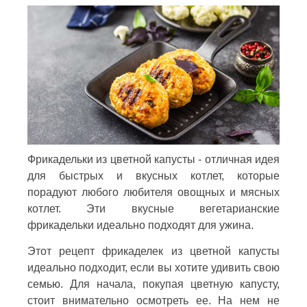
Фрикадельки из цветной капусты - отличная идея
для быстрых и вкусных котлет, которые
порадуют любого любителя овощных и мясных
котлет. Эти вкусные вегетарианские
фрикадельки идеально подходят для ужина.
Этот рецепт фрикаделек из цветной капусты
идеально подходит, если вы хотите удивить свою
семью. Для начала, покупая цветную капусту,
стоит внимательно осмотреть ее. На нем не