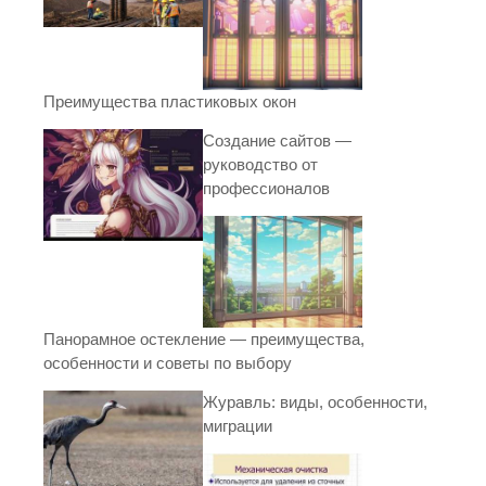
Преимущества пластиковых окон
Создание сайтов —
руководство от
профессионалов
Панорамное остекление — преимущества,
особенности и советы по выбору
Журавль: виды, особенности,
миграции