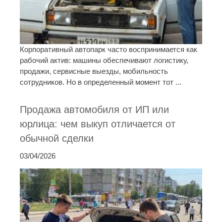
Корпоративный автопарк часто воспринимается как
рабочий актив: машины обеспечивают логистику,
продажи, сервисные выезды, мобильность
сотрудников. Но в определенный момент тот ...
Продажа автомобиля от ИП или
юрлица: чем выкуп отличается от
обычной сделки
03/04/2026