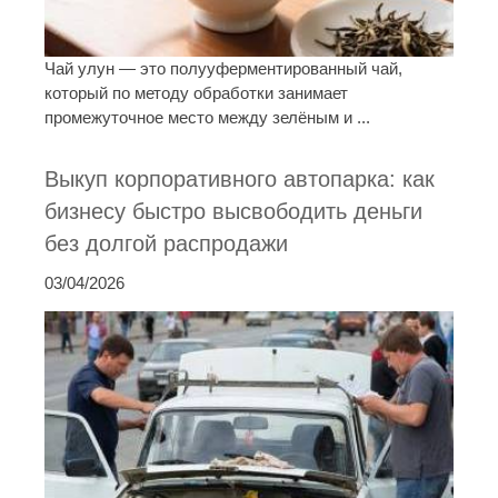
Чай улун — это полууферментированный чай,
который по методу обработки занимает
промежуточное место между зелёным и ...
Выкуп корпоративного автопарка: как
бизнесу быстро высвободить деньги
без долгой распродажи
03/04/2026