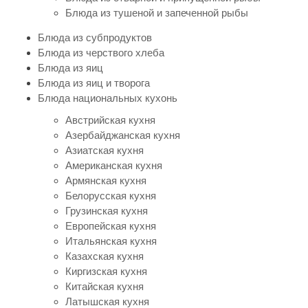
Блюда из тушеной и запеченной рыбы
Блюда из субпродуктов
Блюда из черствого хлеба
Блюда из яиц
Блюда из яиц и творога
Блюда национальных кухонь
Австрийская кухня
Азербайджанская кухня
Азиатская кухня
Американская кухня
Армянская кухня
Белорусская кухня
Грузинская кухня
Европейская кухня
Итальянская кухня
Казахская кухня
Киргизская кухня
Китайская кухня
Латышская кухня