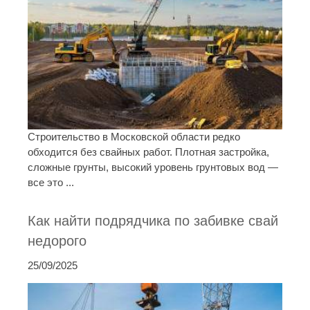
Строительство в Московской области редко
обходится без свайных работ. Плотная застройка,
сложные грунты, высокий уровень грунтовых вод —
все это ...
Как найти подрядчика по забивке свай
недорого
25/09/2025