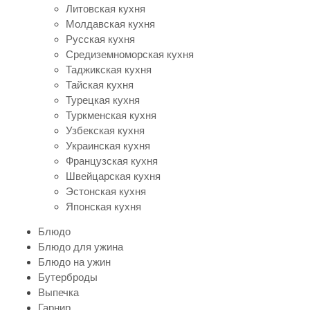
Литовская кухня
Молдавская кухня
Русская кухня
Средиземноморская кухня
Таджикская кухня
Тайская кухня
Турецкая кухня
Туркменская кухня
Узбекская кухня
Украинская кухня
Французская кухня
Швейцарская кухня
Эстонская кухня
Японская кухня
Блюдо
Блюдо для ужина
Блюдо на ужин
Бутерброды
Выпечка
Гарнир