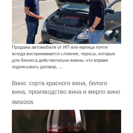
Продажа автомобиля от ИП или юрлица почти
всегда воспринимается сложнее, черосы, которые
для бизнеса действительно важны: кто вправе
подписывать договор, ...
Вино: сорта красного вина, белого
вина, производство вина и мерло вино
08/03/2026