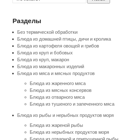
Разделы
Без термической обработки
Блюда из домашней птицы, дичи и кролика
Блюда из картофеля овощей и грибов
Блюда из круп и бобовых
Блюда из круп, макарон
Блюда из макаронных изделий
Блюда из мяса и мясных продуктов
Блюда из жаренного мяса
Блюда из мясных консервов
Блюда из отварного мяса
Блюда из тушеного и запеченного мяса
Блюда из рыбы и нерыбных продуктов моря
Блюда из жареной рыбы
Блюда из нерыбных продуктов моря
Блюда из отварной и припущенной рыбы