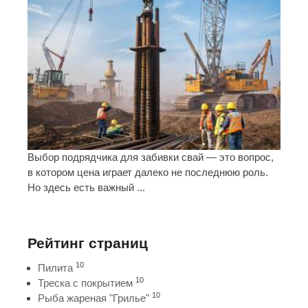
Выбор подрядчика для забивки свай — это вопрос,
в котором цена играет далеко не последнюю роль.
Но здесь есть важный ...
Рейтинг страниц
10
Пилита
10
Треска с покрытием
10
Рыба жареная "Грилье"