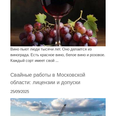
Вино пьют люди тысячи лет. Оно делается из
винограда. Есть красное вино, белое вино и розовое.
Каждый сорт имеет свой ...
Свайные работы в Московской
области: лицензии и допуски
25/09/2025