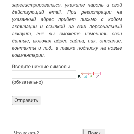
зарегистрироваться, укажите пароль и свой
действующий email. При регистрации на
указанный адрес придет письмо с кодом
активации и ссылкой на ваш персональный
аккаунт, где вы сможете изменить свои
данные, включая адрес сайта, ник, описание,
контакты и т.д., а также подписку на новые
комментарии.
Введите нижние символы
(обязательно)
Отправить
Поиск