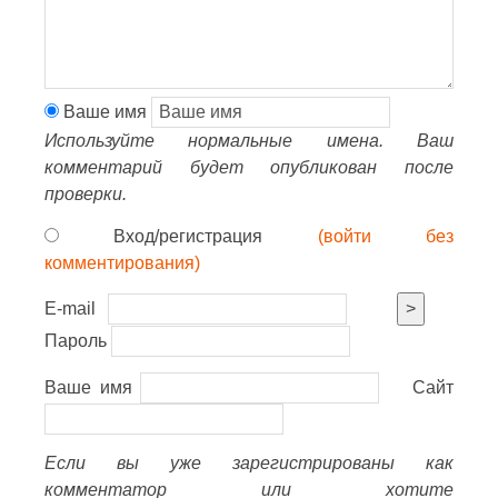
Ваше имя
Используйте нормальные имена. Ваш
комментарий будет опубликован после
проверки.
Вход/регистрация
(войти без
комментирования)
E-mail
>
Пароль
Ваше имя
Сайт
Если вы уже зарегистрированы как
комментатор или хотите