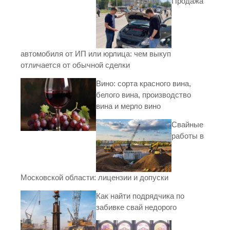
Продажа
автомобиля от ИП или юрлица: чем выкуп
отличается от обычной сделки
Вино: сорта красного вина,
белого вина, производство
вина и мерло вино
Свайные
работы в
Московской области: лицензии и допуски
Как найти подрядчика по
забивке свай недорого