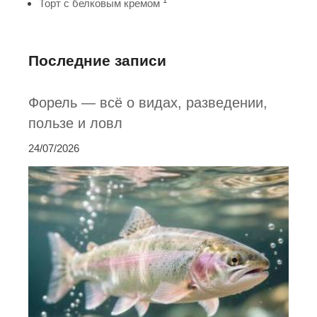
Торт с белковым кремом
Последние записи
Форель — всё о видах, разведении,
пользе и ловл
24/07/2026