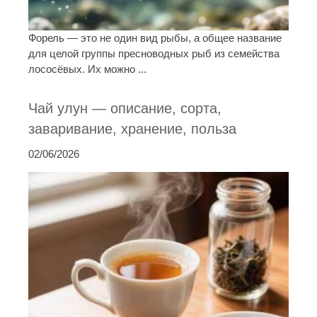
Форель — это не один вид рыбы, а общее название
для целой группы пресноводных рыб из семейства
лососёвых. Их можно ...
Чай улун — описание, сорта,
заваривание, хранение, польза
02/06/2026