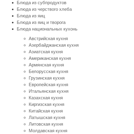
Блюда из субпродуктов
Блюда из черствого хлеба
Блюда из яиц
Блюда из яиц и творога
Блюда национальных кухонь
Австрийская кухня
Азербайджанская кухня
Азиатская кухня
Американская кухня
Армянская кухня
Белорусская кухня
Грузинская кухня
Европейская кухня
Итальянская кухня
Казахская кухня
Киргизская кухня
Китайская кухня
Латышская кухня
Литовская кухня
Молдавская кухня