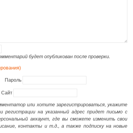
омментарий будет опубликован после проверки.
ирования)
Пароль
Сайт
омментатор или хотите зарегистрироваться, укажите
ри регистрации на указанный адрес придет письмо с
ерсональный аккаунт, где вы сможете изменить свои
писание, контакты и т.д., а также подписку на новые