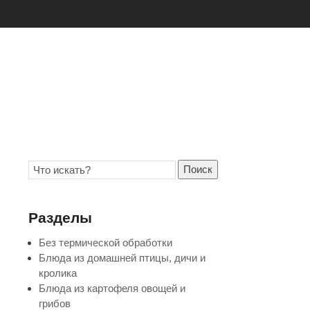
Поиск
Разделы
Без термической обработки
Блюда из домашней птицы, дичи и
кролика
Блюда из картофеля овощей и
грибов