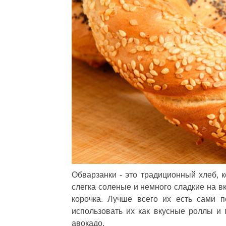
Обварзанки - это традиционный хлеб, 
слегка соленые и немного сладкие на вк
корочка. Лучше всего их есть сами п
использовать их как вкусные роллы и 
авокадо.