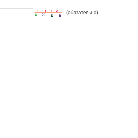
(обязательно)