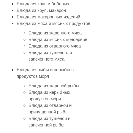
Блюда из круп и бобовых
Блюда из круп, макарон
Блюда из макаронных изделий
Блюда из мяса и мясных продуктов
Блюда из жаренного мяса
Блюда из мясных консервов
Блюда из отварного мяса
Блюда из тушеного и
запеченного мяса
Блюда из рыбы и нерыбных
продуктов моря
Блюда из жареной рыбы
Блюда из нерыбных
продуктов моря
Блюда из отварной и
припущенной рыбы
Блюда из тушеной и
запеченной рыбы