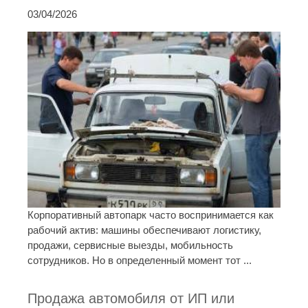
03/04/2026
Корпоративный автопарк часто воспринимается как
рабочий актив: машины обеспечивают логистику,
продажи, сервисные выезды, мобильность
сотрудников. Но в определенный момент тот ...
Продажа автомобиля от ИП или