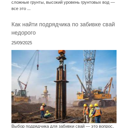
сложные грунты, высокий уровень грунтовых вод —
все это ...
Как найти подрядчика по забивке свай
недорого
25/09/2025
Выбор подрядчика для забивки свай — это вопрос,