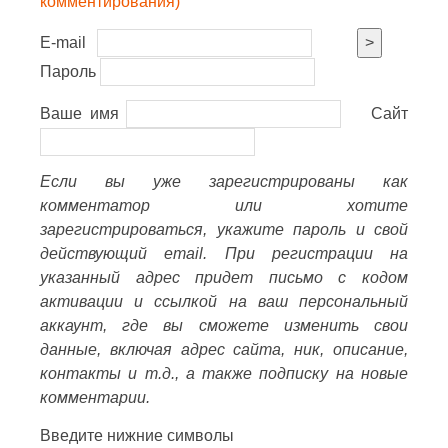
комментирования)
E-mail
>
Пароль
Ваше имя
Сайт
Если вы уже зарегистрированы как
комментатор или хотите
зарегистрироваться, укажите пароль и свой
действующий email. При регистрации на
указанный адрес придет письмо с кодом
активации и ссылкой на ваш персональный
аккаунт, где вы сможете изменить свои
данные, включая адрес сайта, ник, описание,
контакты и т.д., а также подписку на новые
комментарии.
Введите нижние символы