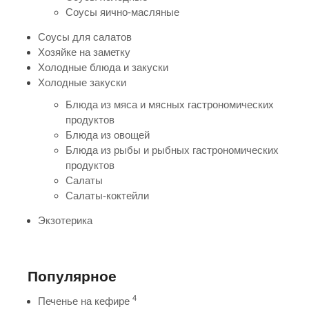
Соусы яично-масляные
Соусы для салатов
Хозяйке на заметку
Холодные блюда и закуски
Холодные закуски
Блюда из мяса и мясных гастрономических
продуктов
Блюда из овощей
Блюда из рыбы и рыбных гастрономических
продуктов
Салаты
Салаты-коктейли
Экзотерика
Популярное
4
Печенье на кефире