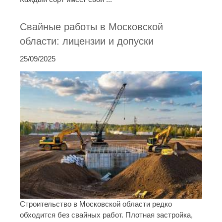
Свайные работы в Московской
области: лицензии и допуски
25/09/2025
Строительство в Московской области редко
обходится без свайных работ. Плотная застройка,