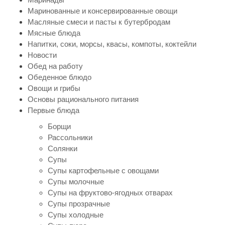
Маринованные и консервированные овощи
Масляные смеси и пасты к бутербродам
Мясные блюда
Напитки, соки, морсы, квасы, компоты, коктейли
Новости
Обед на работу
Обеденное блюдо
Овощи и грибы
Основы рационального питания
Первые блюда
Борщи
Рассольники
Солянки
Супы
Супы картофельные с овощами
Супы молочные
Супы на фруктово-ягодных отварах
Супы прозрачные
Супы холодные