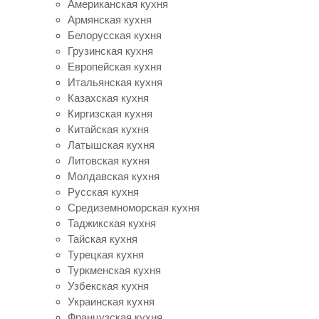
Американская кухня
Армянская кухня
Белорусская кухня
Грузинская кухня
Европейская кухня
Итальянская кухня
Казахская кухня
Киргизская кухня
Китайская кухня
Латышская кухня
Литовская кухня
Молдавская кухня
Русская кухня
Средиземноморская кухня
Таджикская кухня
Тайская кухня
Турецкая кухня
Туркменская кухня
Узбекская кухня
Украинская кухня
Французская кухня