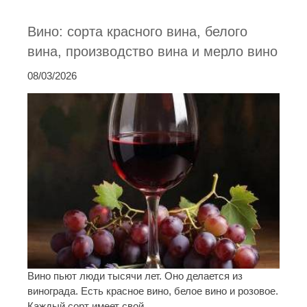
Вино: сорта красного вина, белого
вина, производство вина и мерло вино
08/03/2026
Вино пьют люди тысячи лет. Оно делается из
винограда. Есть красное вино, белое вино и розовое.
Каждый сорт имеет свой ...