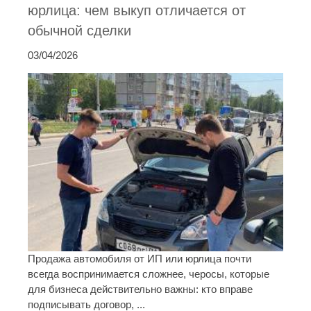
юрлица: чем выкуп отличается от
обычной сделки
03/04/2026
Продажа автомобиля от ИП или юрлица почти
всегда воспринимается сложнее, черосы, которые
для бизнеса действительно важны: кто вправе
подписывать договор, ...