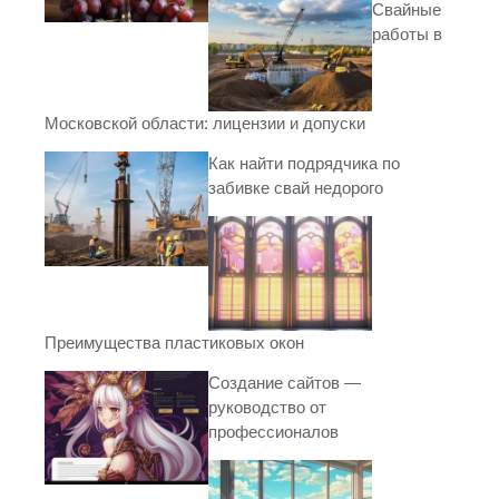
Свайные
работы в
Московской области: лицензии и допуски
Как найти подрядчика по
забивке свай недорого
Преимущества пластиковых окон
Создание сайтов —
руководство от
профессионалов