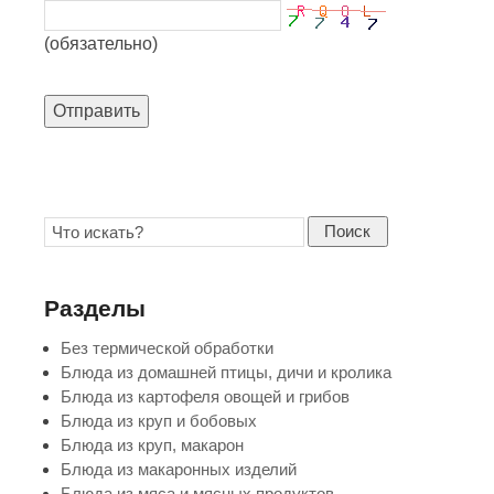
(обязательно)
Отправить
Поиск
Разделы
Без термической обработки
Блюда из домашней птицы, дичи и кролика
Блюда из картофеля овощей и грибов
Блюда из круп и бобовых
Блюда из круп, макарон
Блюда из макаронных изделий
Блюда из мяса и мясных продуктов