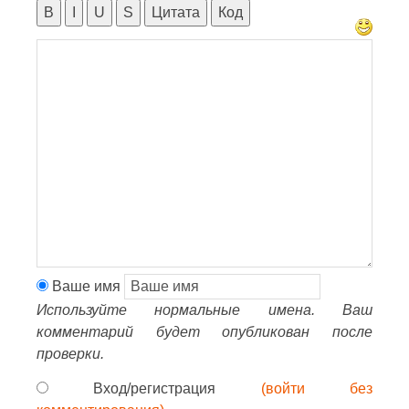
B
I
U
S
Цитата
Код
Ваше имя
Используйте нормальные имена. Ваш
комментарий будет опубликован после
проверки.
Вход/регистрация
(войти без