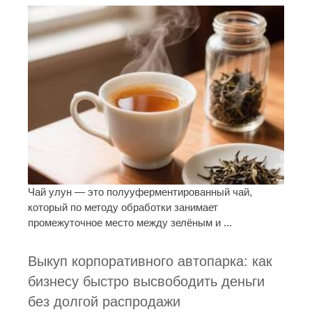
Чай улун — это полууферментированный чай,
который по методу обработки занимает
промежуточное место между зелёным и ...
Выкуп корпоративного автопарка: как
бизнесу быстро высвободить деньги
без долгой распродажи