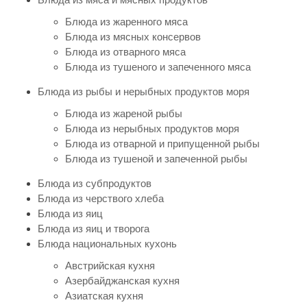
Блюда из жаренного мяса
Блюда из мясных консервов
Блюда из отварного мяса
Блюда из тушеного и запеченного мяса
Блюда из рыбы и нерыбных продуктов моря
Блюда из жареной рыбы
Блюда из нерыбных продуктов моря
Блюда из отварной и припущенной рыбы
Блюда из тушеной и запеченной рыбы
Блюда из субпродуктов
Блюда из черствого хлеба
Блюда из яиц
Блюда из яиц и творога
Блюда национальных кухонь
Австрийская кухня
Азербайджанская кухня
Азиатская кухня