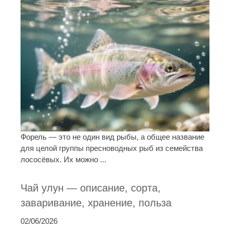
Форель — это не один вид рыбы, а общее название
для целой группы пресноводных рыб из семейства
лососёвых. Их можно ...
Чай улун — описание, сорта,
заваривание, хранение, польза
02/06/2026