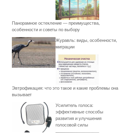
Панорамное остекление — преимущества,
особенности и советы по выбору
Журавль: виды, особенности,
миграции
Эвтрофикация: что это такое и какие проблемы она
вызывает
Усилитель голоса:
эффективные способы
развития и улучшения
голосовой силы