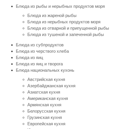
Блюда из рыбы и нерыбных продуктов моря
Блюда из жареной рыбы
Блюда из нерыбных продуктов моря
Блюда из отварной и припущенной рыбы
Блюда из тушеной и запеченной рыбы
Блюда из субпродуктов
Блюда из черствого хлеба
Блюда из яиц
Блюда из яиц и творога
Блюда национальных кухонь
Австрийская кухня
Азербайджанская кухня
Азиатская кухня
Американская кухня
Армянская кухня
Белорусская кухня
Грузинская кухня
Европейская кухня