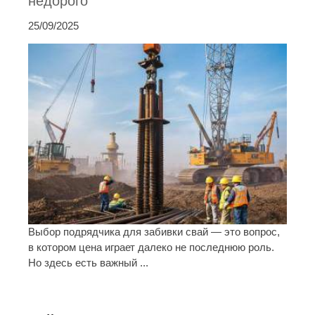
недорого
25/09/2025
Выбор подрядчика для забивки свай — это вопрос,
в котором цена играет далеко не последнюю роль.
Но здесь есть важный ...