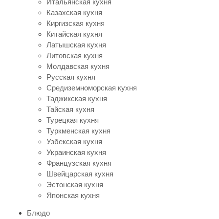
Итальянская кухня
Казахская кухня
Киргизская кухня
Китайская кухня
Латышская кухня
Литовская кухня
Молдавская кухня
Русская кухня
Средиземноморская кухня
Таджикская кухня
Тайская кухня
Турецкая кухня
Туркменская кухня
Узбекская кухня
Украинская кухня
Французская кухня
Швейцарская кухня
Эстонская кухня
Японская кухня
Блюдо