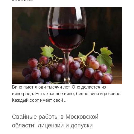
Вино пьют люди тысячи лет. Оно делается из
винограда. Есть красное вино, белое вино и розовое.
Каждый сорт имеет свой ...
Свайные работы в Московской
области: лицензии и допуски