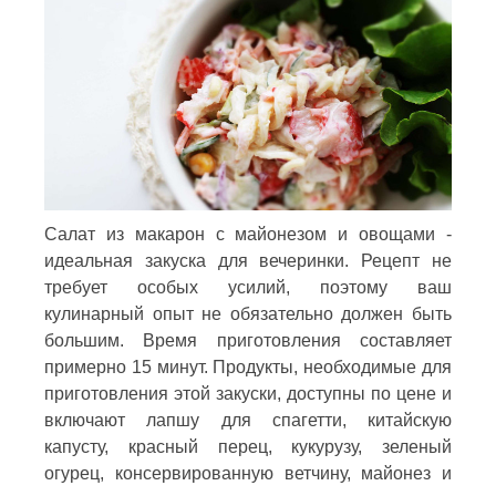
Салат из макарон с майонезом и овощами -
идеальная закуска для вечеринки. Рецепт не
требует особых усилий, поэтому ваш
кулинарный опыт не обязательно должен быть
большим. Время приготовления составляет
примерно 15 минут. Продукты, необходимые для
приготовления этой закуски, доступны по цене и
включают лапшу для спагетти, китайскую
капусту, красный перец, кукурузу, зеленый
огурец, консервированную ветчину, майонез и