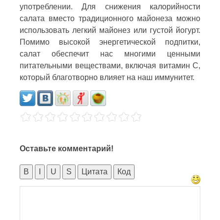
употреблении. Для снижения калорийности
салата вместо традиционного майонеза можно
использовать легкий майонез или густой йогурт.
Помимо высокой энергетической подпитки,
салат обеспечит нас многими ценными
питательными веществами, включая витамин С,
который благотворно влияет на наш иммунитет.
Оставьте комментарий!
B
I
U
S
Цитата
Код