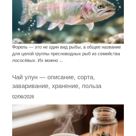
Форель — это не один вид рыбы, а общее название
для целой группы пресноводных рыб из семейства
лососёвых. Их можно ...
Чай улун — описание, сорта,
заваривание, хранение, польза
02/06/2026