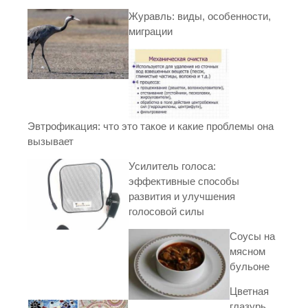
Журавль: виды, особенности,
миграции
Эвтрофикация: что это такое и какие проблемы она
вызывает
Усилитель голоса:
эффективные способы
развития и улучшения
голосовой силы
Соусы на
мясном
бульоне
Цветная
глазурь