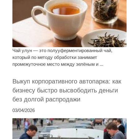
Чай улун — это полууферментированный чай,
который по методу обработки занимает
промежуточное место между зелёным и ...
Выкуп корпоративного автопарка: как
бизнесу быстро высвободить деньги
без долгой распродажи
03/04/2026