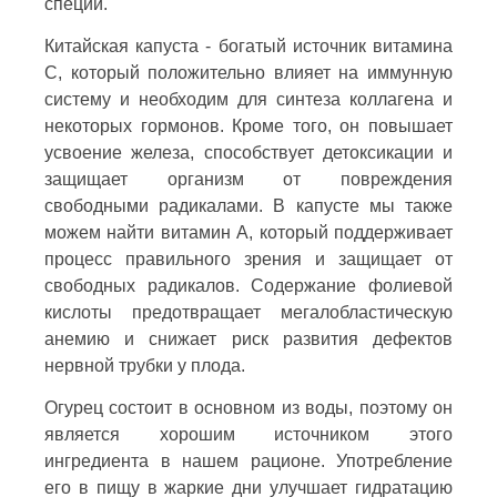
специи.
Китайская капуста - богатый источник витамина
С, который положительно влияет на иммунную
систему и необходим для синтеза коллагена и
некоторых гормонов. Кроме того, он повышает
усвоение железа, способствует детоксикации и
защищает организм от повреждения
свободными радикалами. В капусте мы также
можем найти витамин А, который поддерживает
процесс правильного зрения и защищает от
свободных радикалов. Содержание фолиевой
кислоты предотвращает мегалобластическую
анемию и снижает риск развития дефектов
нервной трубки у плода.
Огурец состоит в основном из воды, поэтому он
является хорошим источником этого
ингредиента в нашем рационе. Употребление
его в пищу в жаркие дни улучшает гидратацию