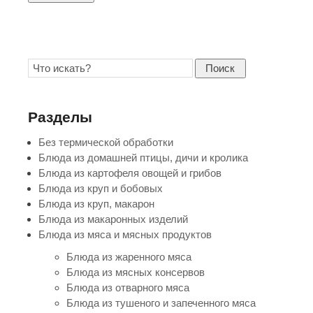
Поиск
Разделы
Без термической обработки
Блюда из домашней птицы, дичи и кролика
Блюда из картофеля овощей и грибов
Блюда из круп и бобовых
Блюда из круп, макарон
Блюда из макаронных изделий
Блюда из мяса и мясных продуктов
Блюда из жаренного мяса
Блюда из мясных консервов
Блюда из отварного мяса
Блюда из тушеного и запеченного мяса