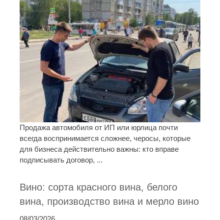
Продажа автомобиля от ИП или юрлица почти
всегда воспринимается сложнее, черосы, которые
для бизнеса действительно важны: кто вправе
подписывать договор, ...
Вино: сорта красного вина, белого
вина, производство вина и мерло вино
08/03/2026