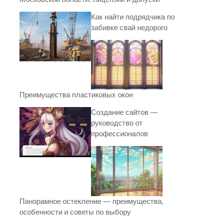
Как найти подрядчика по
забивке свай недорого
Преимущества пластиковых окон
Создание сайтов —
руководство от
профессионалов
Панорамное остекление — преимущества,
особенности и советы по выбору