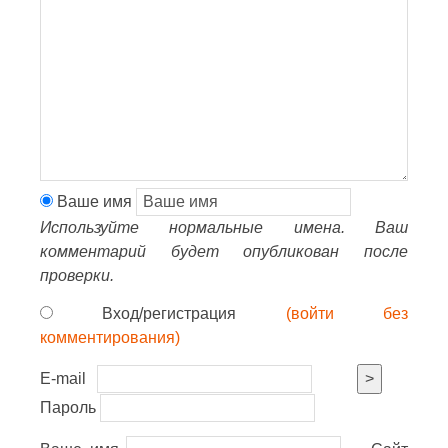
Ваше имя
Используйте нормальные имена. Ваш
комментарий будет опубликован после
проверки.
Вход/регистрация
(войти без
комментирования)
E-mail
>
Пароль