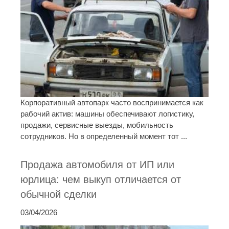
Корпоративный автопарк часто воспринимается как
рабочий актив: машины обеспечивают логистику,
продажи, сервисные выезды, мобильность
сотрудников. Но в определенный момент тот ...
Продажа автомобиля от ИП или
юрлица: чем выкуп отличается от
обычной сделки
03/04/2026