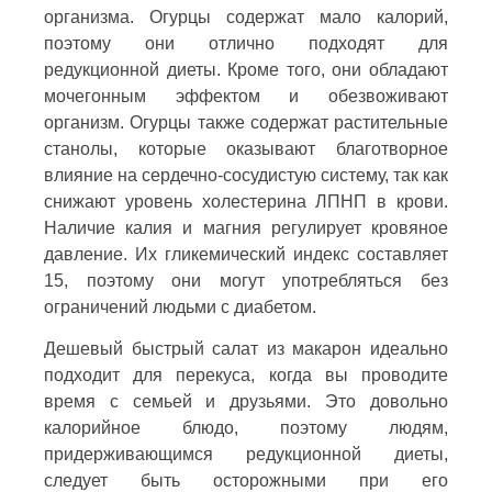
организма. Огурцы содержат мало калорий,
поэтому они отлично подходят для
редукционной диеты. Кроме того, они обладают
мочегонным эффектом и обезвоживают
организм. Огурцы также содержат растительные
станолы, которые оказывают благотворное
влияние на сердечно-сосудистую систему, так как
снижают уровень холестерина ЛПНП в крови.
Наличие калия и магния регулирует кровяное
давление. Их гликемический индекс составляет
15, поэтому они могут употребляться без
ограничений людьми с диабетом.
Дешевый быстрый салат из макарон идеально
подходит для перекуса, когда вы проводите
время с семьей и друзьями. Это довольно
калорийное блюдо, поэтому людям,
придерживающимся редукционной диеты,
следует быть осторожными при его