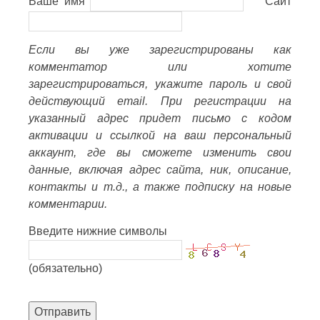
Ваше имя
Сайт
Если вы уже зарегистрированы как
комментатор или хотите
зарегистрироваться, укажите пароль и свой
действующий email. При регистрации на
указанный адрес придет письмо с кодом
активации и ссылкой на ваш персональный
аккаунт, где вы сможете изменить свои
данные, включая адрес сайта, ник, описание,
контакты и т.д., а также подписку на новые
комментарии.
Введите нижние символы
(обязательно)
Отправить