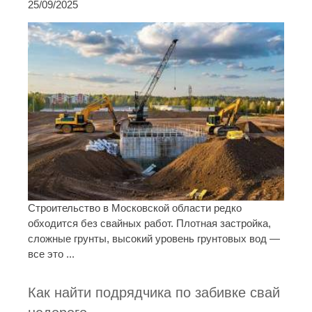
25/09/2025
Строительство в Московской области редко
обходится без свайных работ. Плотная застройка,
сложные грунты, высокий уровень грунтовых вод —
все это ...
Как найти подрядчика по забивке свай