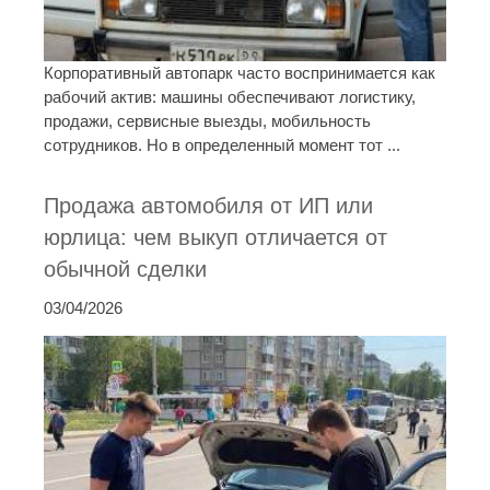
Корпоративный автопарк часто воспринимается как
рабочий актив: машины обеспечивают логистику,
продажи, сервисные выезды, мобильность
сотрудников. Но в определенный момент тот ...
Продажа автомобиля от ИП или
юрлица: чем выкуп отличается от
обычной сделки
03/04/2026