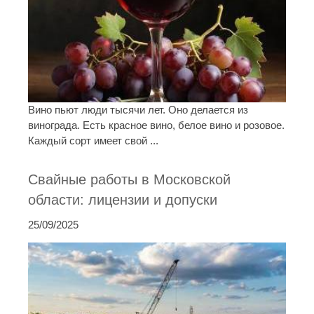
Вино пьют люди тысячи лет. Оно делается из
винограда. Есть красное вино, белое вино и розовое.
Каждый сорт имеет свой ...
Свайные работы в Московской
области: лицензии и допуски
25/09/2025