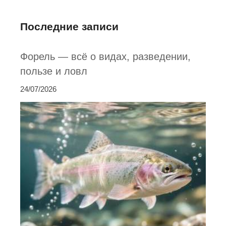
Последние записи
Форель — всё о видах, разведении,
пользе и ловл
24/07/2026