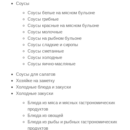
Соусы
Соусы белые на мясном бульоне
Соусы грибные
Соусы красные на мясном бульоне
Соусы молочные
Соусы на рыбном бульоне
Соусы сладкие и сиропы
Соусы сметанные
Соусы холодные
Соусы яично-масляные
Соусы для салатов
Хозяйке на заметку
Холодные блюда и закуски
Холодные закуски
Блюда из мяса и мясных гастрономических
продуктов
Блюда из овощей
Блюда из рыбы и рыбных гастрономических
продуктов