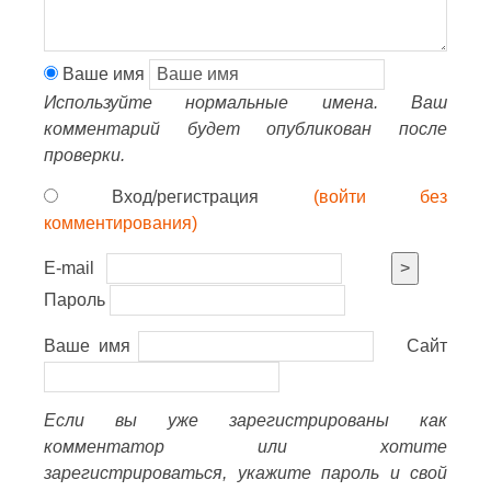
Ваше имя
Используйте нормальные имена. Ваш
комментарий будет опубликован после
проверки.
Вход/регистрация
(войти без
комментирования)
E-mail
>
Пароль
Ваше имя
Сайт
Если вы уже зарегистрированы как
комментатор или хотите
зарегистрироваться, укажите пароль и свой