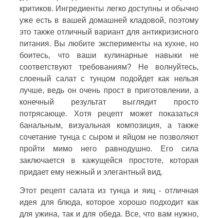
критиков. Ингредиенты легко доступны и обычно
уже есть в вашей домашней кладовой, поэтому
это также отличный вариант для антикризисного
питания. Вы любите эксперименты на кухне, но
боитесь, что ваши кулинарные навыки не
соответствуют требованиям? Не волнуйтесь,
слоеный салат с тунцом подойдет как нельзя
лучше, ведь он очень прост в приготовлении, а
конечный результат выглядит просто
потрясающе. Хотя рецепт может показаться
банальным, визуальная композиция, а также
сочетание тунца с сыром и яйцом не позволяют
пройти мимо него равнодушно. Его сила
заключается в кажущейся простоте, которая
придает ему нежный и элегантный вид.
Этот рецепт салата из тунца и яиц - отличная
идея для блюда, которое хорошо подходит как
для ужина, так и для обеда. Все, что вам нужно,