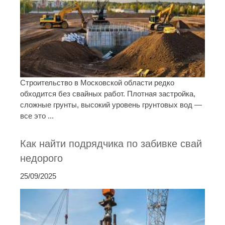
Строительство в Московской области редко
обходится без свайных работ. Плотная застройка,
сложные грунты, высокий уровень грунтовых вод —
все это ...
Как найти подрядчика по забивке свай
недорого
25/09/2025