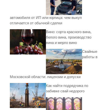
автомобиля от ИП или юрлица: чем выкуп
отличается от обычной сделки
Вино: сорта красного вина,
белого вина, производство
вина и мерло вино
Свайные
работы в
Московской области: лицензии и допуски
Как найти подрядчика по
забивке свай недорого