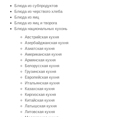
Блюда из субпродуктов
Блюда из черствого хлеба
Блюда из яиц
Блюда из яиц и творога
Блюда национальных кухонь
Австрийская кухня
Азербайджанская кухня
Азиатская кухня
Американская кухня
Армянская кухня
Белорусская кухня
Грузинская кухня
Европейская кухня
Итальянская кухня
Казахская кухня
Киргизская кухня
Китайская кухня
Латышская кухня
Литовская кухня