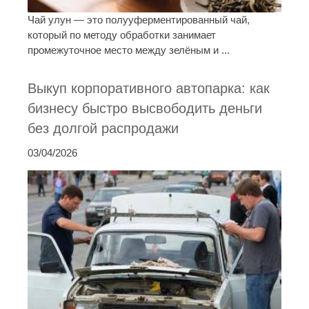
Чай улун — это полууферментированный чай,
который по методу обработки занимает
промежуточное место между зелёным и ...
Выкуп корпоративного автопарка: как
бизнесу быстро высвободить деньги
без долгой распродажи
03/04/2026