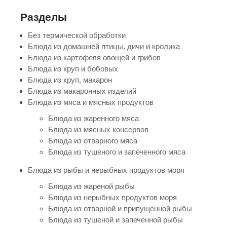
Разделы
Без термической обработки
Блюда из домашней птицы, дичи и кролика
Блюда из картофеля овощей и грибов
Блюда из круп и бобовых
Блюда из круп, макарон
Блюда из макаронных изделий
Блюда из мяса и мясных продуктов
Блюда из жаренного мяса
Блюда из мясных консервов
Блюда из отварного мяса
Блюда из тушеного и запеченного мяса
Блюда из рыбы и нерыбных продуктов моря
Блюда из жареной рыбы
Блюда из нерыбных продуктов моря
Блюда из отварной и припущенной рыбы
Блюда из тушеной и запеченной рыбы