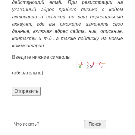
действующий email. При регистрации на
указанный адрес придет письмо с кодом
активации и ссылкой на ваш персональный
аккаунт, где вы сможете изменить свои
данные, включая адрес сайта, ник, описание,
контакты и т.д., а также подписку на новые
комментарии.
Введите нижние символы
(обязательно)
Отправить
Поиск