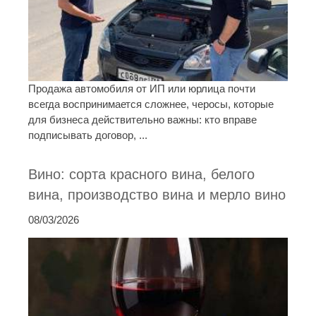
Продажа автомобиля от ИП или юрлица почти
всегда воспринимается сложнее, черосы, которые
для бизнеса действительно важны: кто вправе
подписывать договор, ...
Вино: сорта красного вина, белого
вина, производство вина и мерло вино
08/03/2026