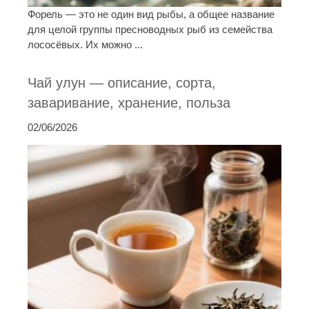
Форель — это не один вид рыбы, а общее название
для целой группы пресноводных рыб из семейства
лососёвых. Их можно ...
Чай улун — описание, сорта,
заваривание, хранение, польза
02/06/2026