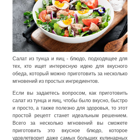
Салат из тунца и яиц - блюдо, подходящее для
тех, кто ищет интересную идею для вкусного
обеда, который можно приготовить за несколько
мгновений из простых ингредиентов.
Если вы задаетесь вопросом, как приготовить
салат из тунца и яиц, чтобы было вкусно, быстро
и просто, а также полезно для здоровья, то этот
простой рецепт станет идеальным решением.
Всего за несколько мгновений вы сможете
приготовить это вкусное блюдо, которое
удовлетворит даже самых больших кулинарных