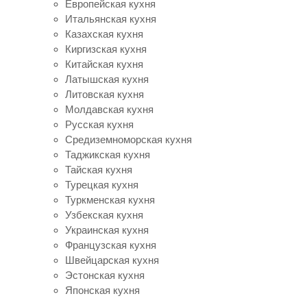
Европейская кухня
Итальянская кухня
Казахская кухня
Киргизская кухня
Китайская кухня
Латышская кухня
Литовская кухня
Молдавская кухня
Русская кухня
Средиземноморская кухня
Таджикская кухня
Тайская кухня
Турецкая кухня
Туркменская кухня
Узбекская кухня
Украинская кухня
Французская кухня
Швейцарская кухня
Эстонская кухня
Японская кухня