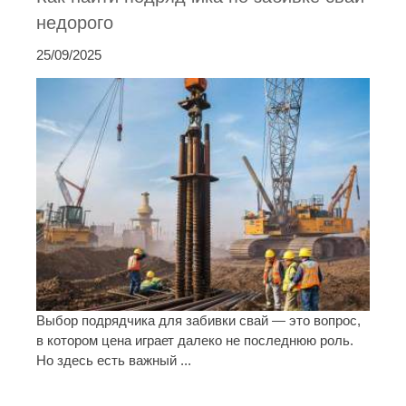
недорого
25/09/2025
Выбор подрядчика для забивки свай — это вопрос,
в котором цена играет далеко не последнюю роль.
Но здесь есть важный ...