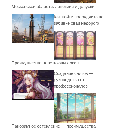
Московской области: лицензии и допуски
Как найти подрядчика по
забивке свай недорого
Преимущества пластиковых окон
Создание сайтов —
руководство от
профессионалов
Панорамное остекление — преимущества,