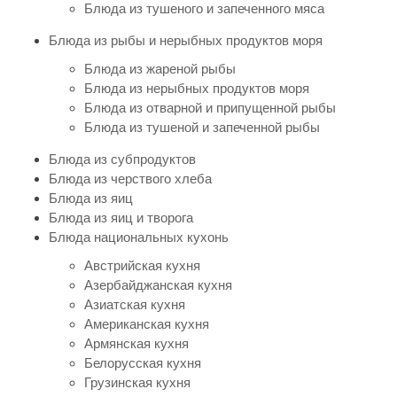
Блюда из тушеного и запеченного мяса
Блюда из рыбы и нерыбных продуктов моря
Блюда из жареной рыбы
Блюда из нерыбных продуктов моря
Блюда из отварной и припущенной рыбы
Блюда из тушеной и запеченной рыбы
Блюда из субпродуктов
Блюда из черствого хлеба
Блюда из яиц
Блюда из яиц и творога
Блюда национальных кухонь
Австрийская кухня
Азербайджанская кухня
Азиатская кухня
Американская кухня
Армянская кухня
Белорусская кухня
Грузинская кухня