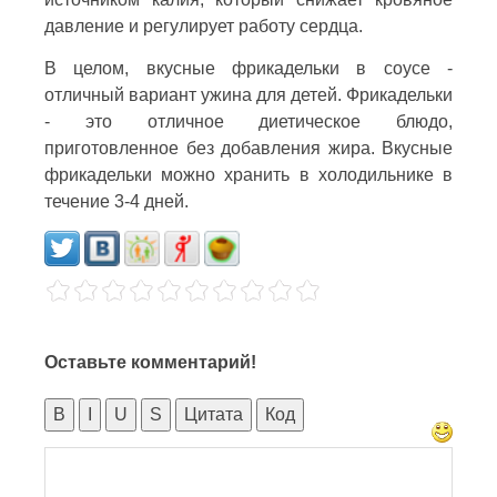
давление и регулирует работу сердца.
В целом, вкусные фрикадельки в соусе -
отличный вариант ужина для детей. Фрикадельки
- это отличное диетическое блюдо,
приготовленное без добавления жира. Вкусные
фрикадельки можно хранить в холодильнике в
течение 3-4 дней.
Оставьте комментарий!
B
I
U
S
Цитата
Код