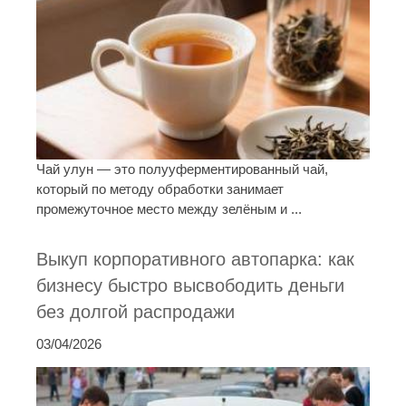
Чай улун — это полууферментированный чай,
который по методу обработки занимает
промежуточное место между зелёным и ...
Выкуп корпоративного автопарка: как
бизнесу быстро высвободить деньги
без долгой распродажи
03/04/2026