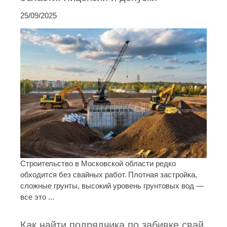
25/09/2025
Строительство в Московской области редко
обходится без свайных работ. Плотная застройка,
сложные грунты, высокий уровень грунтовых вод —
все это ...
Как найти подрядчика по забивке свай