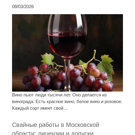
08/03/2026
Вино пьют люди тысячи лет. Оно делается из
винограда. Есть красное вино, белое вино и розовое.
Каждый сорт имеет свой ...
Свайные работы в Московской
области: лицензии и допуски