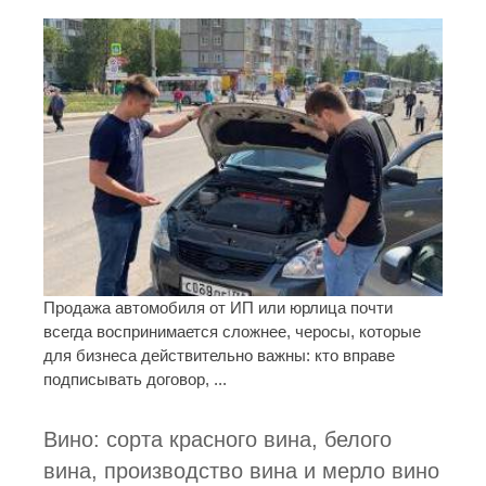
Продажа автомобиля от ИП или юрлица почти
всегда воспринимается сложнее, черосы, которые
для бизнеса действительно важны: кто вправе
подписывать договор, ...
Вино: сорта красного вина, белого
вина, производство вина и мерло вино