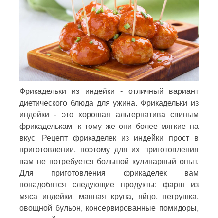
Фрикадельки из индейки - отличный вариант
диетического блюда для ужина. Фрикадельки из
индейки - это хорошая альтернатива свиным
фрикаделькам, к тому же они более мягкие на
вкус. Рецепт фрикаделек из индейки прост в
приготовлении, поэтому для их приготовления
вам не потребуется большой кулинарный опыт.
Для приготовления фрикаделек вам
понадобятся следующие продукты: фарш из
мяса индейки, манная крупа, яйцо, петрушка,
овощной бульон, консервированные помидоры,