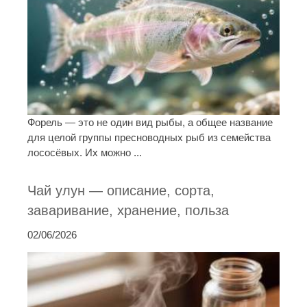
Форель — это не один вид рыбы, а общее название
для целой группы пресноводных рыб из семейства
лососёвых. Их можно ...
Чай улун — описание, сорта,
заваривание, хранение, польза
02/06/2026