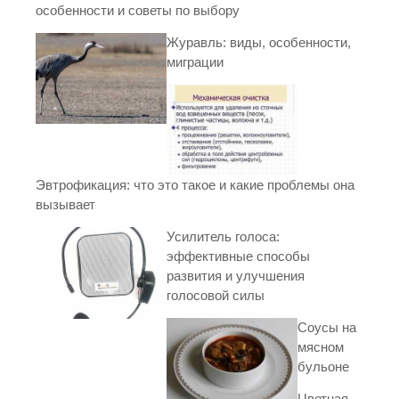
особенности и советы по выбору
Журавль: виды, особенности,
миграции
Эвтрофикация: что это такое и какие проблемы она
вызывает
Усилитель голоса:
эффективные способы
развития и улучшения
голосовой силы
Соусы на
мясном
бульоне
Цветная