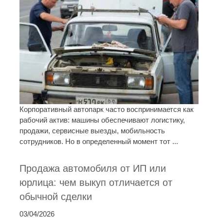
Корпоративный автопарк часто воспринимается как
рабочий актив: машины обеспечивают логистику,
продажи, сервисные выезды, мобильность
сотрудников. Но в определенный момент тот ...
Продажа автомобиля от ИП или
юрлица: чем выкуп отличается от
обычной сделки
03/04/2026