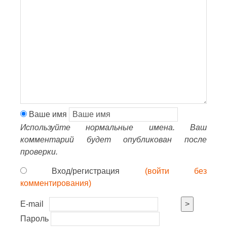
Ваше имя
Используйте нормальные имена. Ваш
комментарий будет опубликован после
проверки.
Вход/регистрация
(войти без
комментирования)
E-mail
>
Пароль