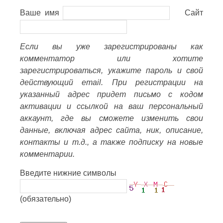
Ваше имя
Сайт
Если вы уже зарегистрированы как
комментатор или хотите
зарегистрироваться, укажите пароль и свой
действующий email. При регистрации на
указанный адрес придет письмо с кодом
активации и ссылкой на ваш персональный
аккаунт, где вы сможете изменить свои
данные, включая адрес сайта, ник, описание,
контакты и т.д., а также подписку на новые
комментарии.
Введите нижние символы
(обязательно)