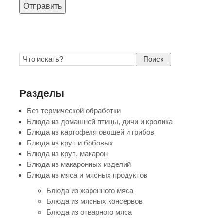
Отправить
Поиск
Разделы
Без термической обработки
Блюда из домашней птицы, дичи и кролика
Блюда из картофеля овощей и грибов
Блюда из круп и бобовых
Блюда из круп, макарон
Блюда из макаронных изделий
Блюда из мяса и мясных продуктов
Блюда из жаренного мяса
Блюда из мясных консервов
Блюда из отварного мяса