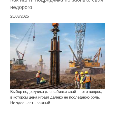
недорого
25/09/2025
Выбор подрядчика для забивки свай — это вопрос,
в котором цена играет далеко не последнюю роль.
Но здесь есть важный ...