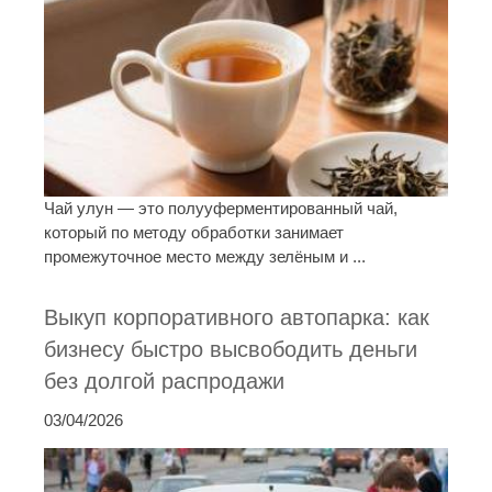
Чай улун — это полууферментированный чай,
который по методу обработки занимает
промежуточное место между зелёным и ...
Выкуп корпоративного автопарка: как
бизнесу быстро высвободить деньги
без долгой распродажи
03/04/2026