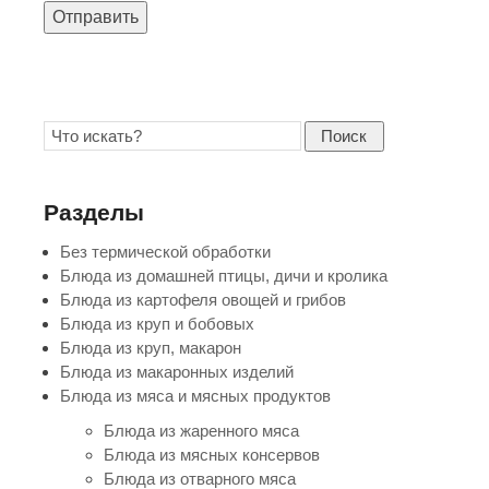
Отправить
Поиск
Разделы
Без термической обработки
Блюда из домашней птицы, дичи и кролика
Блюда из картофеля овощей и грибов
Блюда из круп и бобовых
Блюда из круп, макарон
Блюда из макаронных изделий
Блюда из мяса и мясных продуктов
Блюда из жаренного мяса
Блюда из мясных консервов
Блюда из отварного мяса