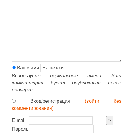
Ваше имя
Используйте нормальные имена. Ваш
комментарий будет опубликован после
проверки.
Вход/регистрация
(войти без
комментирования)
E-mail
>
Пароль