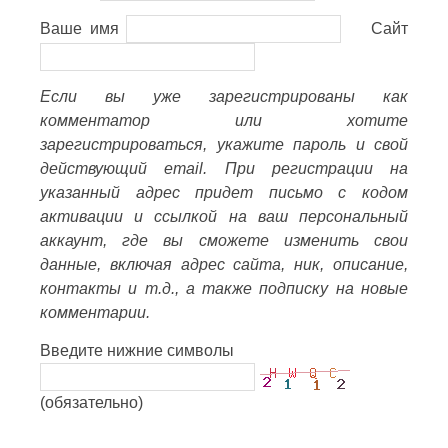
Ваше имя
Сайт
Если вы уже зарегистрированы как
комментатор или хотите
зарегистрироваться, укажите пароль и свой
действующий email. При регистрации на
указанный адрес придет письмо с кодом
активации и ссылкой на ваш персональный
аккаунт, где вы сможете изменить свои
данные, включая адрес сайта, ник, описание,
контакты и т.д., а также подписку на новые
комментарии.
Введите нижние символы
(обязательно)