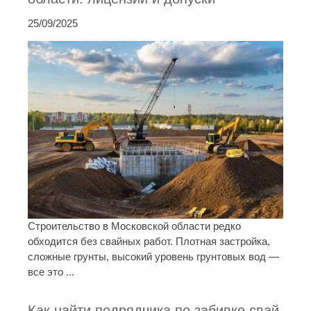
25/09/2025
Строительство в Московской области редко
обходится без свайных работ. Плотная застройка,
сложные грунты, высокий уровень грунтовых вод —
все это ...
Как найти подрядчика по забивке свай