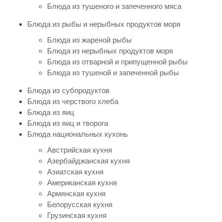
Блюда из тушеного и запеченного мяса
Блюда из рыбы и нерыбных продуктов моря
Блюда из жареной рыбы
Блюда из нерыбных продуктов моря
Блюда из отварной и припущенной рыбы
Блюда из тушеной и запеченной рыбы
Блюда из субпродуктов
Блюда из черствого хлеба
Блюда из яиц
Блюда из яиц и творога
Блюда национальных кухонь
Австрийская кухня
Азербайджанская кухня
Азиатская кухня
Американская кухня
Армянская кухня
Белорусская кухня
Грузинская кухня