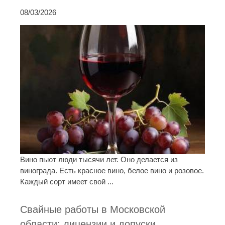
08/03/2026
Вино пьют люди тысячи лет. Оно делается из
винограда. Есть красное вино, белое вино и розовое.
Каждый сорт имеет свой ...
Свайные работы в Московской
области: лицензии и допуски