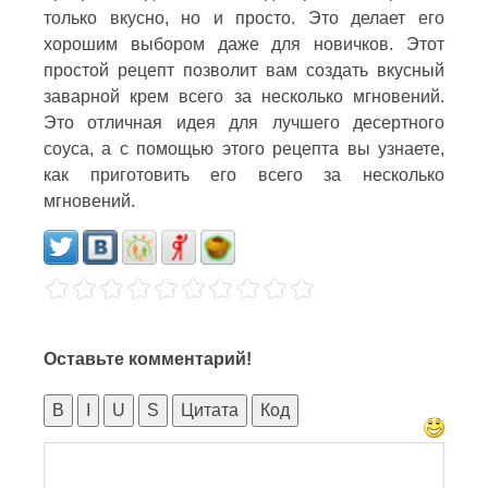
только вкусно, но и просто. Это делает его
хорошим выбором даже для новичков. Этот
простой рецепт позволит вам создать вкусный
заварной крем всего за несколько мгновений.
Это отличная идея для лучшего десертного
соуса, а с помощью этого рецепта вы узнаете,
как приготовить его всего за несколько
мгновений.
Оставьте комментарий!
B
I
U
S
Цитата
Код