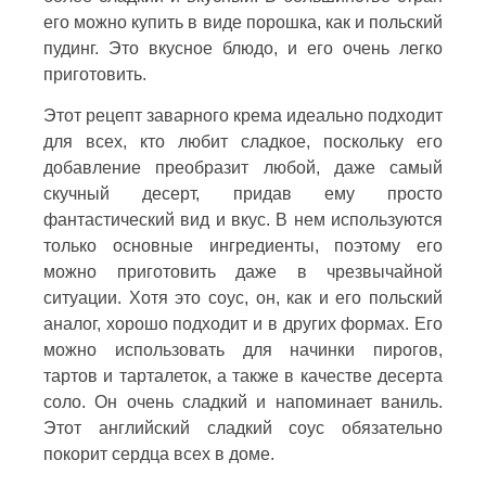
его можно купить в виде порошка, как и польский
пудинг. Это вкусное блюдо, и его очень легко
приготовить.
Этот рецепт заварного крема идеально подходит
для всех, кто любит сладкое, поскольку его
добавление преобразит любой, даже самый
скучный десерт, придав ему просто
фантастический вид и вкус. В нем используются
только основные ингредиенты, поэтому его
можно приготовить даже в чрезвычайной
ситуации. Хотя это соус, он, как и его польский
аналог, хорошо подходит и в других формах. Его
можно использовать для начинки пирогов,
тартов и тарталеток, а также в качестве десерта
соло. Он очень сладкий и напоминает ваниль.
Этот английский сладкий соус обязательно
покорит сердца всех в доме.