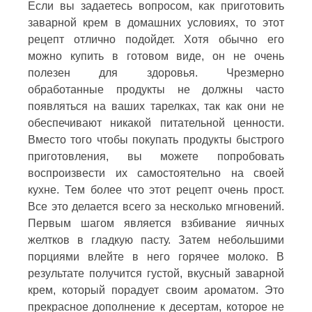
Если вы задаетесь вопросом, как приготовить
заварной крем в домашних условиях, то этот
рецепт отлично подойдет. Хотя обычно его
можно купить в готовом виде, он не очень
полезен для здоровья. Чрезмерно
обработанные продукты не должны часто
появляться на ваших тарелках, так как они не
обеспечивают никакой питательной ценности.
Вместо того чтобы покупать продукты быстрого
приготовления, вы можете попробовать
воспроизвести их самостоятельно на своей
кухне. Тем более что этот рецепт очень прост.
Все это делается всего за несколько мгновений.
Первым шагом является взбивание яичных
желтков в гладкую пасту. Затем небольшими
порциями влейте в него горячее молоко. В
результате получится густой, вкусный заварной
крем, который порадует своим ароматом. Это
прекрасное дополнение к десертам, которое не