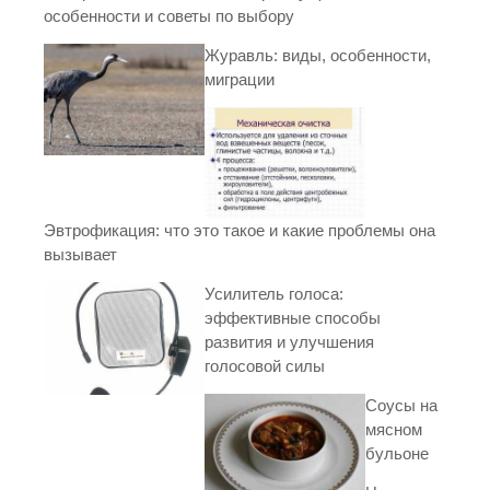
особенности и советы по выбору
Журавль: виды, особенности,
миграции
Эвтрофикация: что это такое и какие проблемы она
вызывает
Усилитель голоса:
эффективные способы
развития и улучшения
голосовой силы
Соусы на
мясном
бульоне