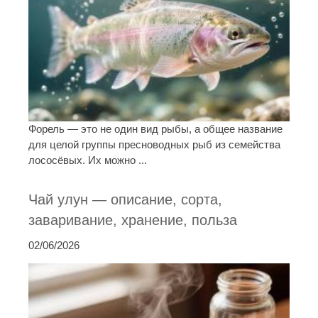
Форель — это не один вид рыбы, а общее название
для целой группы пресноводных рыб из семейства
лососёвых. Их можно ...
Чай улун — описание, сорта,
заваривание, хранение, польза
02/06/2026