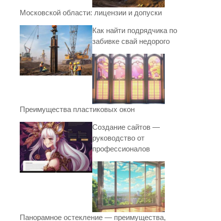
Московской области: лицензии и допуски
Как найти подрядчика по
забивке свай недорого
Преимущества пластиковых окон
Создание сайтов —
руководство от
профессионалов
Панорамное остекление — преимущества,