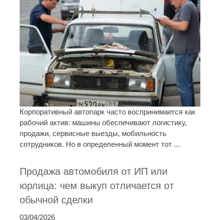
Корпоративный автопарк часто воспринимается как
рабочий актив: машины обеспечивают логистику,
продажи, сервисные выезды, мобильность
сотрудников. Но в определенный момент тот ...
Продажа автомобиля от ИП или
юрлица: чем выкуп отличается от
обычной сделки
03/04/2026