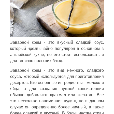
Заварной крем - это вкусный сладкий соус,
который чрезвычайно популярен в основном в
английской кухне, но его стоит использовать и
для типично польских блюд.
Заварной крем - это вид нежного, сладкого
соуса, который используется для приготовления
десертов. Его основные ингредиенты - молоко и
яйца, а для создания нужной консистенции
обычно добавляют крахмал или желатин. Все
это несколько напоминает пудинг, но в данном
случае он определенно более яичный, а также
более сладкий и вкусный. В большинстве стран