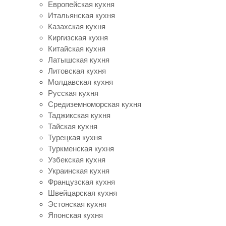
Европейская кухня
Итальянская кухня
Казахская кухня
Киргизская кухня
Китайская кухня
Латышская кухня
Литовская кухня
Молдавская кухня
Русская кухня
Средиземноморская кухня
Таджикская кухня
Тайская кухня
Турецкая кухня
Туркменская кухня
Узбекская кухня
Украинская кухня
Французская кухня
Швейцарская кухня
Эстонская кухня
Японская кухня