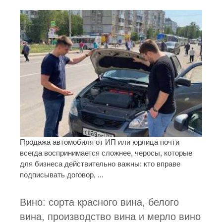
Продажа автомобиля от ИП или юрлица почти
всегда воспринимается сложнее, черосы, которые
для бизнеса действительно важны: кто вправе
подписывать договор, ...
Вино: сорта красного вина, белого
вина, производство вина и мерло вино