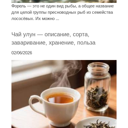
Форель — это не один вид рыбы, а общее название
для целой группы пресноводных рыб из семейства
лососёвых. Их можно ...
Чай улун — описание, сорта,
заваривание, хранение, польза
02/06/2026