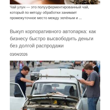
Чай улун — это полууферментированный чай,
который по методу обработки занимает
промежуточное место между зелёным и ...
Выкуп корпоративного автопарка: как
бизнесу быстро высвободить деньги
без долгой распродажи
03/04/2026