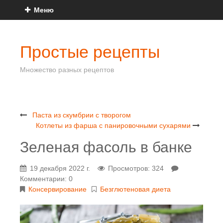
Меню
Простые рецепты
Множество разных рецептов
Паста из скумбрии с творогом
Котлеты из фарша с панировочными сухарями
Зеленая фасоль в банке
19 декабря 2022 г.
Просмотров: 324
Комментарии: 0
Консервирование
Безглютеновая диета