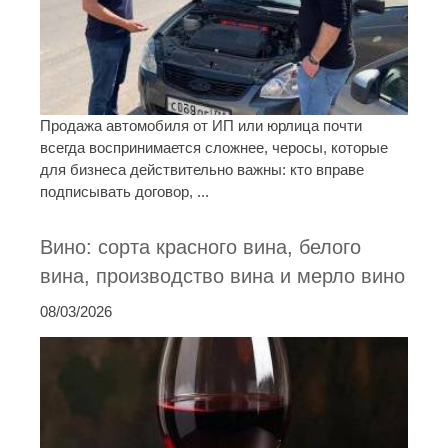
Продажа автомобиля от ИП или юрлица почти
всегда воспринимается сложнее, черосы, которые
для бизнеса действительно важны: кто вправе
подписывать договор, ...
Вино: сорта красного вина, белого
вина, производство вина и мерло вино
08/03/2026