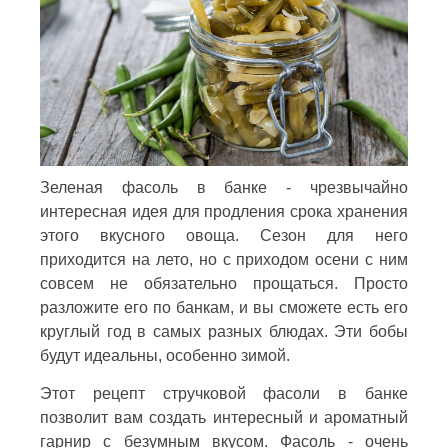
Зеленая фасоль в банке - чрезвычайно
интересная идея для продления срока хранения
этого вкусного овоща. Сезон для него
приходится на лето, но с приходом осени с ним
совсем не обязательно прощаться. Просто
разложите его по банкам, и вы сможете есть его
круглый год в самых разных блюдах. Эти бобы
будут идеальны, особенно зимой.
Этот рецепт стручковой фасоли в банке
позволит вам создать интересный и ароматный
гарнир с безумным вкусом. Фасоль - очень