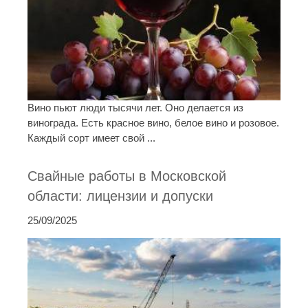
Вино пьют люди тысячи лет. Оно делается из
винограда. Есть красное вино, белое вино и розовое.
Каждый сорт имеет свой ...
Свайные работы в Московской
области: лицензии и допуски
25/09/2025