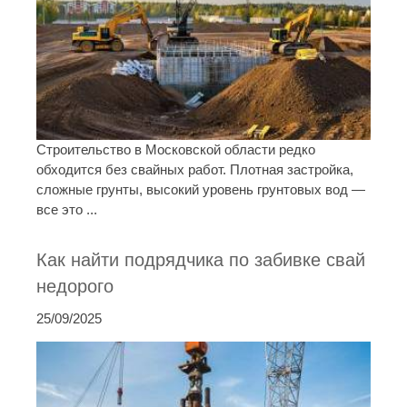
Строительство в Московской области редко
обходится без свайных работ. Плотная застройка,
сложные грунты, высокий уровень грунтовых вод —
все это ...
Как найти подрядчика по забивке свай
недорого
25/09/2025