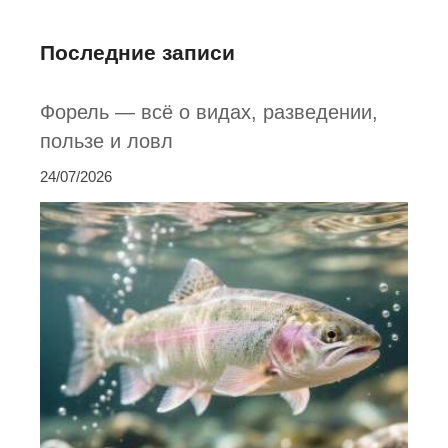
Последние записи
Форель — всё о видах, разведении,
пользе и ловл
24/07/2026