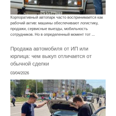
Корпоративный автопарк часто воспринимается как
рабочий актив: машины обеспечивают логистику,
продажи, сервисные выезды, мобильность
сотрудников. Но в определенный момент тот ...
Продажа автомобиля от ИП или
юрлица: чем выкуп отличается от
обычной сделки
03/04/2026