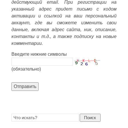
действующий email. При регистрации на
указанный адрес придет письмо с кодом
активации и ссылкой на ваш персональный
аккаунт, где вы сможете изменить свои
данные, включая адрес сайта, ник, описание,
контакты и т.д., а также подписку на новые
комментарии.
Введите нижние символы
(обязательно)
Отправить
Поиск