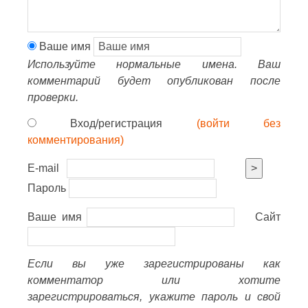
Ваше имя
Используйте нормальные имена. Ваш
комментарий будет опубликован после
проверки.
Вход/регистрация
(войти без
комментирования)
E-mail
>
Пароль
Ваше имя
Сайт
Если вы уже зарегистрированы как
комментатор или хотите
зарегистрироваться, укажите пароль и свой