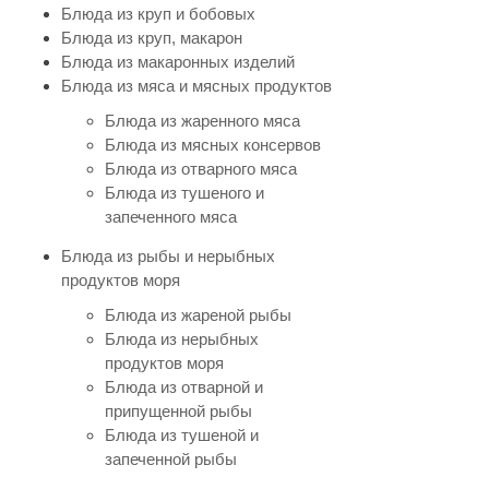
Блюда из круп и бобовых
Блюда из круп, макарон
Блюда из макаронных изделий
Блюда из мяса и мясных продуктов
Блюда из жаренного мяса
Блюда из мясных консервов
Блюда из отварного мяса
Блюда из тушеного и
запеченного мяса
Блюда из рыбы и нерыбных
продуктов моря
Блюда из жареной рыбы
Блюда из нерыбных
продуктов моря
Блюда из отварной и
припущенной рыбы
Блюда из тушеной и
запеченной рыбы