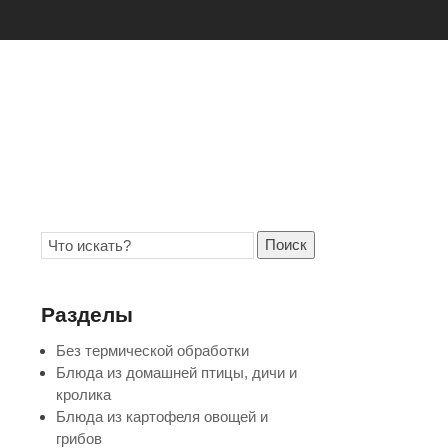
Поиск
Разделы
Без термической обработки
Блюда из домашней птицы, дичи и
кролика
Блюда из картофеля овощей и
грибов