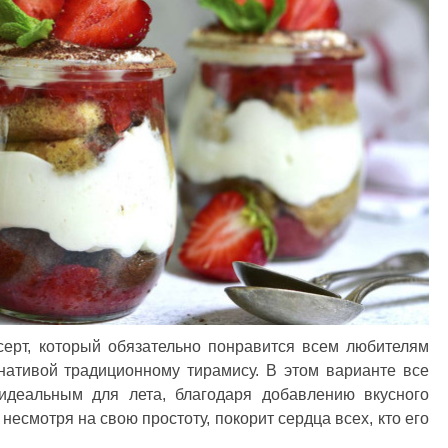
серт, который обязательно понравится всем любителям
рнативой традиционному тирамису. В этом варианте все
 идеальным для лета, благодаря добавлению вкусного
 несмотря на свою простоту, покорит сердца всех, кто его