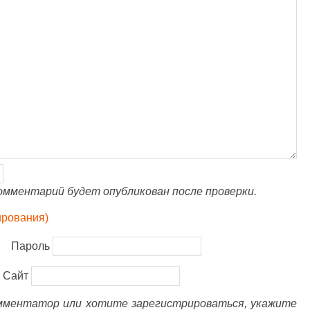
омментарий будет опубликован после проверки.
ирования)
Пароль
Сайт
омментатор или хотите зарегистрироваться, укажите