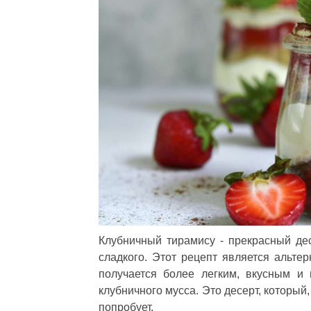
Клубничный тирамису - прекрасный де
сладкого. Этот рецепт является альте
получается более легким, вкусным и
клубничного мусса. Это десерт, который,
попробует.