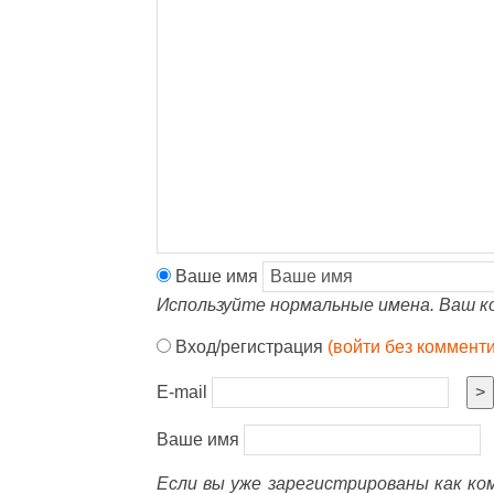
Ваше имя
Используйте нормальные имена. Ваш к
Вход/регистрация
(войти без коммент
E-mail
>
Ваше имя
Если вы уже зарегистрированы как к