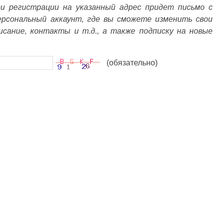
ри регистрации на указанный адрес придет письмо с
ерсональный аккаунт, где вы сможете изменить свои
писание, контакты и т.д., а также подписку на новые
(обязательно)