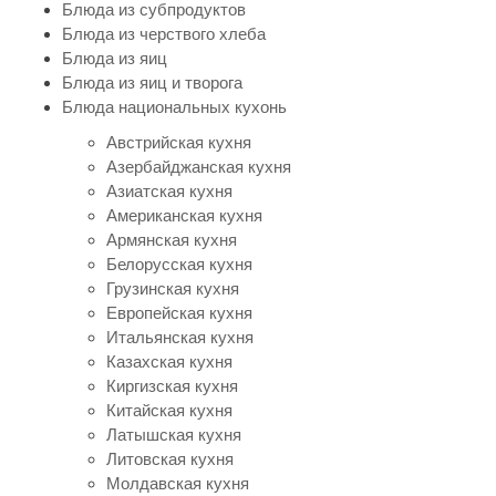
Блюда из субпродуктов
Блюда из черствого хлеба
Блюда из яиц
Блюда из яиц и творога
Блюда национальных кухонь
Австрийская кухня
Азербайджанская кухня
Азиатская кухня
Американская кухня
Армянская кухня
Белорусская кухня
Грузинская кухня
Европейская кухня
Итальянская кухня
Казахская кухня
Киргизская кухня
Китайская кухня
Латышская кухня
Литовская кухня
Молдавская кухня