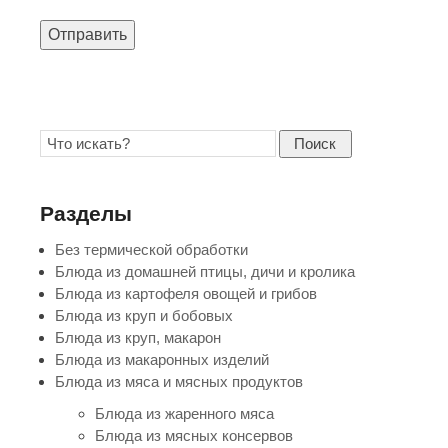
Отправить
Поиск
Разделы
Без термической обработки
Блюда из домашней птицы, дичи и кролика
Блюда из картофеля овощей и грибов
Блюда из круп и бобовых
Блюда из круп, макарон
Блюда из макаронных изделий
Блюда из мяса и мясных продуктов
Блюда из жаренного мяса
Блюда из мясных консервов