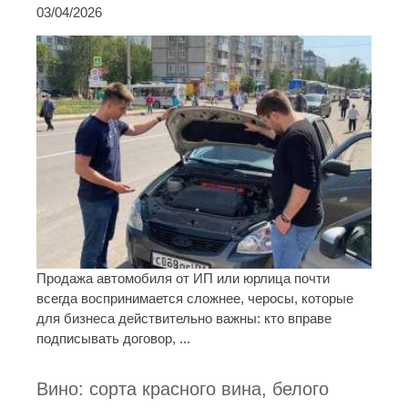
03/04/2026
Продажа автомобиля от ИП или юрлица почти
всегда воспринимается сложнее, черосы, которые
для бизнеса действительно важны: кто вправе
подписывать договор, ...
Вино: сорта красного вина, белого