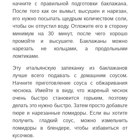
начните с правильной подготовки баклажана.
После того как он вымыт, высушен и нарезан,
его нужно посыпать щедрым количеством соли,
чтобы он отпустил воду. Отложите его в сторону
минимум на 30 минут, после чего хорошо
промойте и высушите. Баклажаны можно
нарезать не кольцами, а продольными
ломтиками.
Эту итальянскую запеканку из баклажанов
лучше всего подавать с домашним соусом.
Начните приготовление соуса с обжаривания
чеснока. Имейте в виду, что жареный чеснок
очень быстро становится горьким, поэтому
делать это нужно быстро. Затем просто добавьте
пюре и нарезанные помидоры. Если вы хотите
получить гладкий соус, можно измельчить
помидоры в блендере, чтобы избавиться от
кусочков.