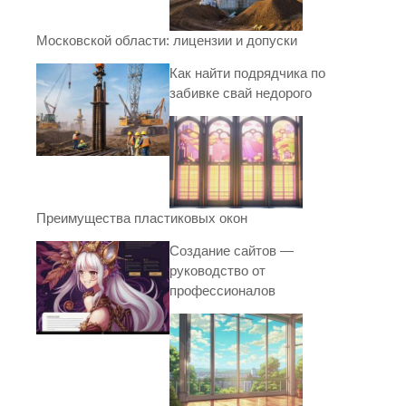
Московской области: лицензии и допуски
Как найти подрядчика по
забивке свай недорого
Преимущества пластиковых окон
Создание сайтов —
руководство от
профессионалов