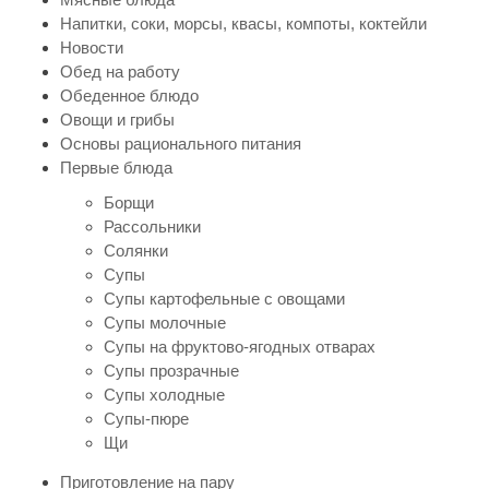
Напитки, соки, морсы, квасы, компоты, коктейли
Новости
Обед на работу
Обеденное блюдо
Овощи и грибы
Основы рационального питания
Первые блюда
Борщи
Рассольники
Солянки
Супы
Супы картофельные с овощами
Супы молочные
Супы на фруктово-ягодных отварах
Супы прозрачные
Супы холодные
Супы-пюре
Щи
Приготовление на пару