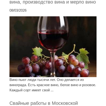
вина, производство вина и мерло вино
08/03/2026
Вино пьют люди тысячи лет. Оно делается из
винограда. Есть красное вино, белое вино и розовое.
Каждый сорт имеет свой ...
Свайные работы в Московской