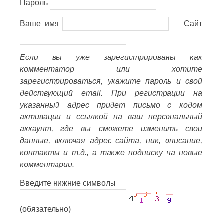
Пароль
Ваше имя
Сайт
Если вы уже зарегистрированы как
комментатор или хотите
зарегистрироваться, укажите пароль и свой
действующий email. При регистрации на
указанный адрес придет письмо с кодом
активации и ссылкой на ваш персональный
аккаунт, где вы сможете изменить свои
данные, включая адрес сайта, ник, описание,
контакты и т.д., а также подписку на новые
комментарии.
Введите нижние символы
(обязательно)