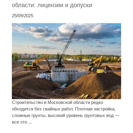
области: лицензии и допуски
25/09/2025
Строительство в Московской области редко
обходится без свайных работ. Плотная застройка,
сложные грунты, высокий уровень грунтовых вод —
все это ...