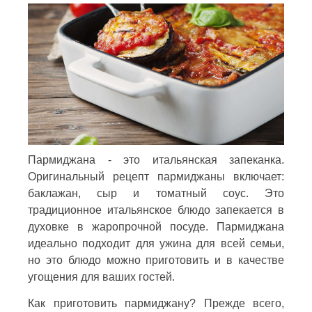
Пармиджана - это итальянская запеканка.
Оригинальный рецепт пармиджаны включает:
баклажан, сыр и томатный соус. Это
традиционное итальянское блюдо запекается в
духовке в жаропрочной посуде. Пармиджана
идеально подходит для ужина для всей семьи,
но это блюдо можно приготовить и в качестве
угощения для ваших гостей.
Как приготовить пармиджану? Прежде всего,