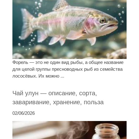
Форель — это не один вид рыбы, а общее название
для целой группы пресноводных рыб из семейства
лососёвых. Их можно ...
Чай улун — описание, сорта,
заваривание, хранение, польза
02/06/2026