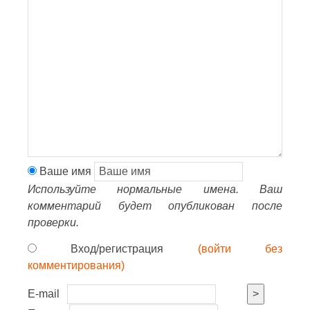
Ваше имя
Используйте нормальные имена. Ваш
комментарий будет опубликован после
проверки.
Вход/регистрация
(войти без
комментирования)
E-mail
>