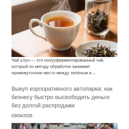
Чай улун — это полууферментированный чай,
который по методу обработки занимает
промежуточное место между зелёным и ...
Выкуп корпоративного автопарка: как
бизнесу быстро высвободить деньги
без долгой распродажи
03/04/2026