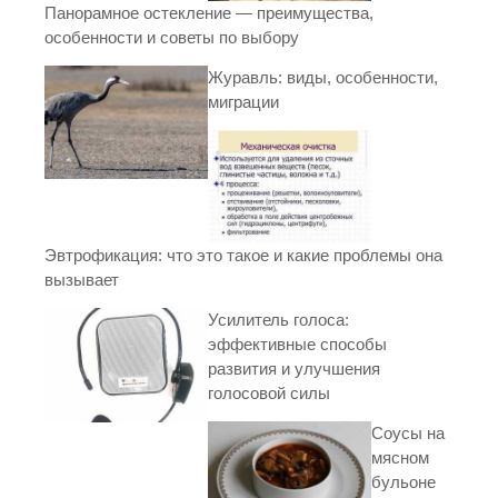
Панорамное остекление — преимущества,
особенности и советы по выбору
Журавль: виды, особенности,
миграции
Эвтрофикация: что это такое и какие проблемы она
вызывает
Усилитель голоса:
эффективные способы
развития и улучшения
голосовой силы
Соусы на
мясном
бульоне