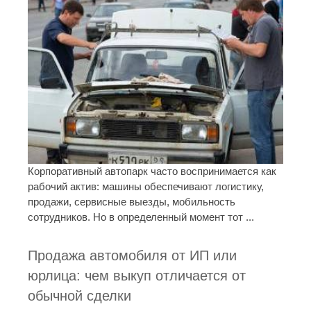
Корпоративный автопарк часто воспринимается как
рабочий актив: машины обеспечивают логистику,
продажи, сервисные выезды, мобильность
сотрудников. Но в определенный момент тот ...
Продажа автомобиля от ИП или
юрлица: чем выкуп отличается от
обычной сделки