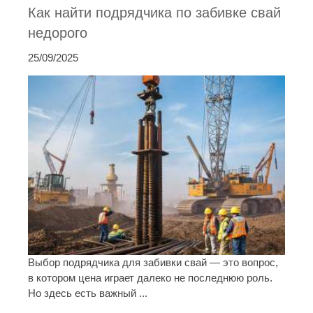
Как найти подрядчика по забивке свай
недорого
25/09/2025
Выбор подрядчика для забивки свай — это вопрос,
в котором цена играет далеко не последнюю роль.
Но здесь есть важный ...