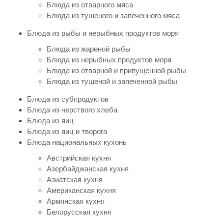
Блюда из отварного мяса
Блюда из тушеного и запеченного мяса
Блюда из рыбы и нерыбных продуктов моря
Блюда из жареной рыбы
Блюда из нерыбных продуктов моря
Блюда из отварной и припущенной рыбы
Блюда из тушеной и запеченной рыбы
Блюда из субпродуктов
Блюда из черствого хлеба
Блюда из яиц
Блюда из яиц и творога
Блюда национальных кухонь
Австрийская кухня
Азербайджанская кухня
Азиатская кухня
Американская кухня
Армянская кухня
Белорусская кухня