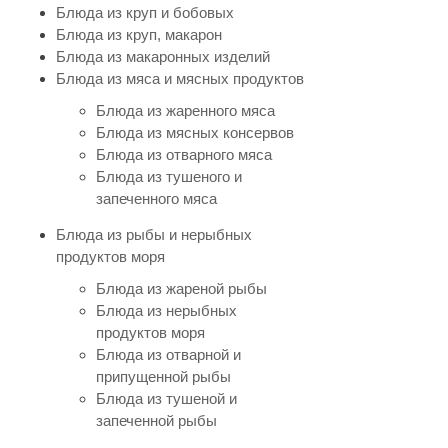
Блюда из круп и бобовых
Блюда из круп, макарон
Блюда из макаронных изделий
Блюда из мяса и мясных продуктов
Блюда из жаренного мяса
Блюда из мясных консервов
Блюда из отварного мяса
Блюда из тушеного и
запеченного мяса
Блюда из рыбы и нерыбных
продуктов моря
Блюда из жареной рыбы
Блюда из нерыбных
продуктов моря
Блюда из отварной и
припущенной рыбы
Блюда из тушеной и
запеченной рыбы