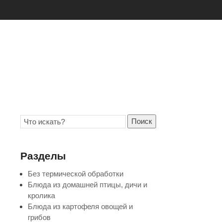
Поиск
Разделы
Без термической обработки
Блюда из домашней птицы, дичи и
кролика
Блюда из картофеля овощей и
грибов