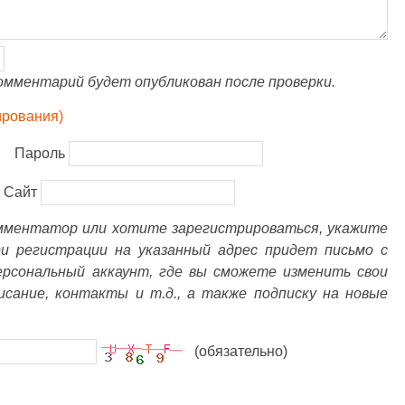
омментарий будет опубликован после проверки.
ирования)
Пароль
Сайт
омментатор или хотите зарегистрироваться, укажите
ри регистрации на указанный адрес придет письмо с
ерсональный аккаунт, где вы сможете изменить свои
писание, контакты и т.д., а также подписку на новые
(обязательно)