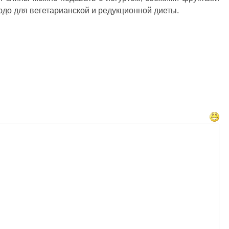
юдо для вегетарианской и редукционной диеты.