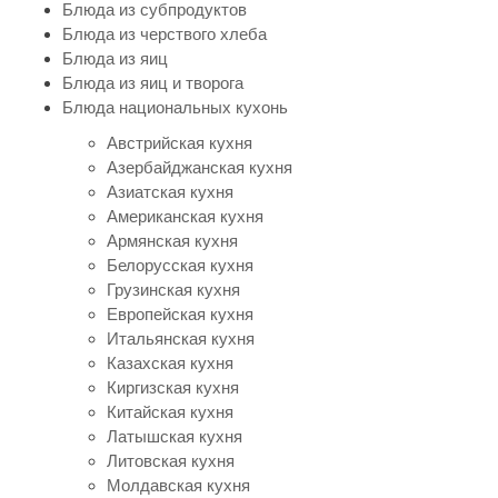
Блюда из субпродуктов
Блюда из черствого хлеба
Блюда из яиц
Блюда из яиц и творога
Блюда национальных кухонь
Австрийская кухня
Азербайджанская кухня
Азиатская кухня
Американская кухня
Армянская кухня
Белорусская кухня
Грузинская кухня
Европейская кухня
Итальянская кухня
Казахская кухня
Киргизская кухня
Китайская кухня
Латышская кухня
Литовская кухня
Молдавская кухня