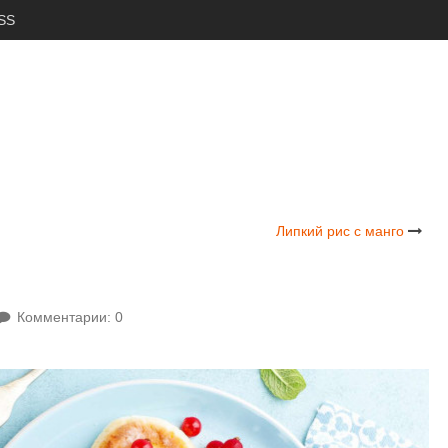
SS
Липкий рис с манго
Комментарии: 0